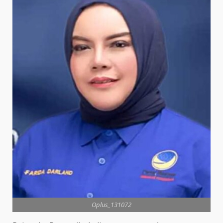
Oplus_131072