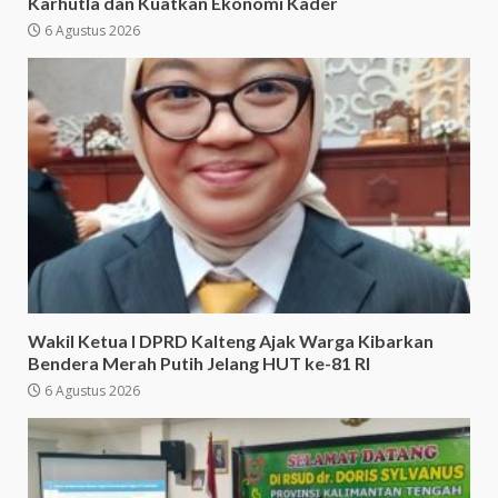
Karhutla dan Kuatkan Ekonomi Kader
6 Agustus 2026
Wakil Ketua I DPRD Kalteng Ajak Warga Kibarkan
Bendera Merah Putih Jelang HUT ke-81 RI
6 Agustus 2026