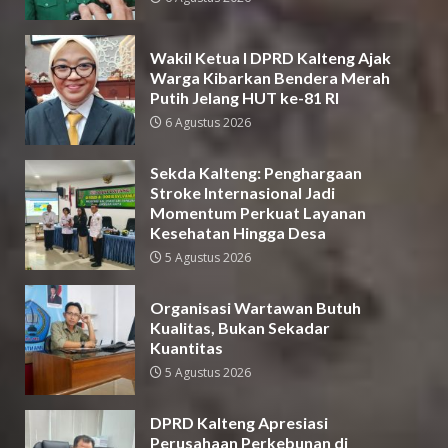
Wakil Ketua I DPRD Kalteng Ajak
Warga Kibarkan Bendera Merah
Putih Jelang HUT ke-81 RI
6 Agustus 2026
Sekda Kalteng: Penghargaan
Stroke Internasional Jadi
Momentum Perkuat Layanan
Kesehatan Hingga Desa
5 Agustus 2026
Organisasi Wartawan Butuh
Kualitas, Bukan Sekadar
Kuantitas
5 Agustus 2026
DPRD Kalteng Apresiasi
Perusahaan Perkebunan di