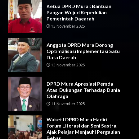
Ketua DPRD Murai: Bantuan
Pangan Wujud Kepedulian
Pemerintah Daearah
13 November 2025
Anggota DPRD Mura Dorong
Optimalisasi Implementasi Satu
Data Daerah
13 November 2025
DPRD Mura Apresiasi Pemda
Atas Dukungan Terhadap Dunia
Olahraga
11 November 2025
Waket I DPRD Mura Hadiri
Forum Literasi dan Seni Sastra,
Ajak Pelajar Menjauhi Pergaulan
Bebas