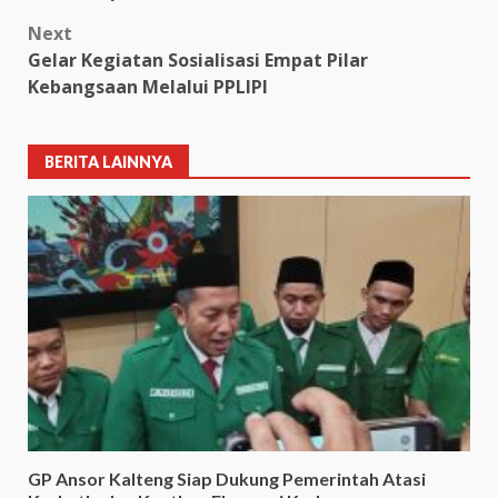
Next
Gelar Kegiatan Sosialisasi Empat Pilar
Kebangsaan Melalui PPLIPI
BERITA LAINNYA
GP Ansor Kalteng Siap Dukung Pemerintah Atasi