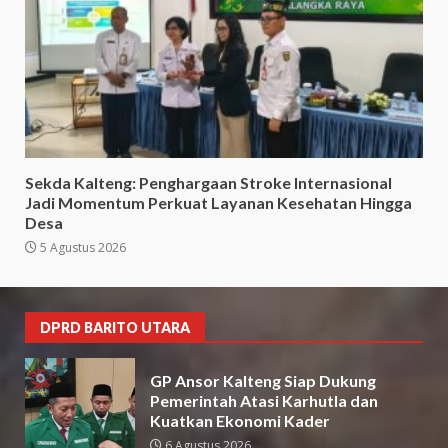
Sekda Kalteng: Penghargaan Stroke Internasional
Jadi Momentum Perkuat Layanan Kesehatan Hingga
Desa
5 Agustus 2026
DPRD BARITO UTARA
GP Ansor Kalteng Siap Dukung
Pemerintah Atasi Karhutla dan
Kuatkan Ekonomi Kader
6 Agustus 2026