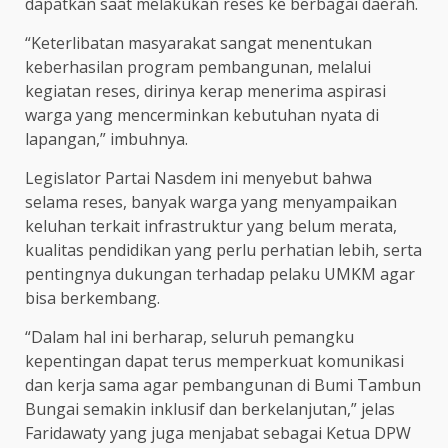
dapatkan saat melakukan reses ke berbagai daerah.
“Keterlibatan masyarakat sangat menentukan
keberhasilan program pembangunan, melalui
kegiatan reses, dirinya kerap menerima aspirasi
warga yang mencerminkan kebutuhan nyata di
lapangan,” imbuhnya.
Legislator Partai Nasdem ini menyebut bahwa
selama reses, banyak warga yang menyampaikan
keluhan terkait infrastruktur yang belum merata,
kualitas pendidikan yang perlu perhatian lebih, serta
pentingnya dukungan terhadap pelaku UMKM agar
bisa berkembang.
“Dalam hal ini berharap, seluruh pemangku
kepentingan dapat terus memperkuat komunikasi
dan kerja sama agar pembangunan di Bumi Tambun
Bungai semakin inklusif dan berkelanjutan,” jelas
Faridawaty yang juga menjabat sebagai Ketua DPW