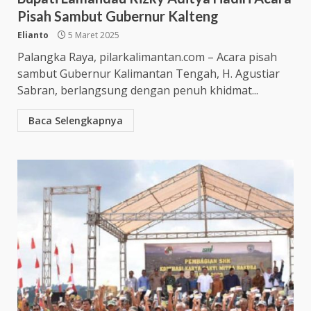
Pisah Sambut Gubernur Kalteng
Elianto
5 Maret 2025
Palangka Raya, pilarkalimantan.com – Acara pisah
sambut Gubernur Kalimantan Tengah, H. Agustiar
Sabran, berlangsung dengan penuh khidmat...
Baca Selengkapnya