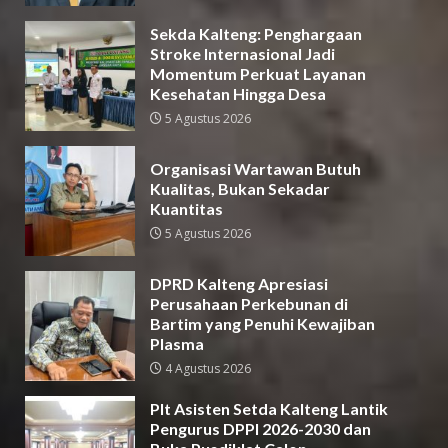
Sekda Kalteng: Penghargaan
Stroke Internasional Jadi
Momentum Perkuat Layanan
Kesehatan Hingga Desa
5 Agustus 2026
Organisasi Wartawan Butuh
Kualitas, Bukan Sekadar
Kuantitas
5 Agustus 2026
DPRD Kalteng Apresiasi
Perusahaan Perkebunan di
Bartim yang Penuhi Kewajiban
Plasma
4 Agustus 2026
Plt Asisten Setda Kalteng Lantik
Pengurus DPPI 2026-2030 dan