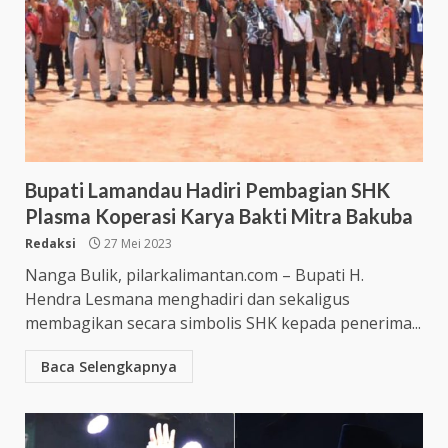
Bupati Lamandau Hadiri Pembagian SHK
Plasma Koperasi Karya Bakti Mitra Bakuba
Redaksi
27 Mei 2023
Nanga Bulik, pilarkalimantan.com – Bupati H.
Hendra Lesmana menghadiri dan sekaligus
membagikan secara simbolis SHK kepada penerima...
Baca Selengkapnya