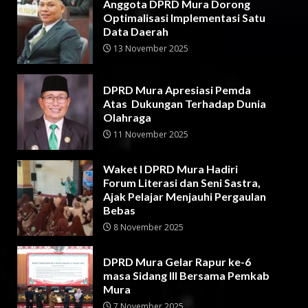
Anggota DPRD Mura Dorong
Optimalisasi Implementasi Satu
Data Daerah
13 November 2025
DPRD Mura Apresiasi Pemda
Atas Dukungan Terhadap Dunia
Olahraga
11 November 2025
Waket I DPRD Mura Hadiri
Forum Literasi dan Seni Sastra,
Ajak Pelajar Menjauhi Pergaulan
Bebas
8 November 2025
DPRD Mura Gelar Rapur ke-6
masa Sidang III Bersama Pemkab
Mura
7 November 2025