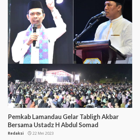
Pemkab Lamandau Gelar Tabligh Akbar
Bersama Ustadz H Abdul Somad
Redaksi
22 Mei 2023