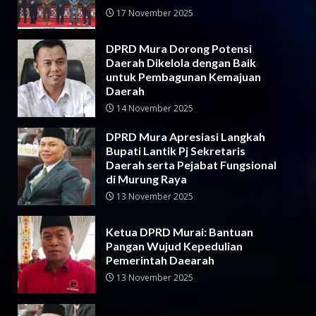
17 November 2025
DPRD Mura Dorong Potensi
Daerah Dikelola dengan Baik
untuk Pembagunan Kemajuan
Daerah
14 November 2025
DPRD Mura Apresiasi Langkah
Bupati Lantik Pj Sekretaris
Daerah serta Pejabat Fungsional
di Murung Raya
13 November 2025
Ketua DPRD Murai: Bantuan
Pangan Wujud Kepedulian
Pemerintah Daearah
13 November 2025