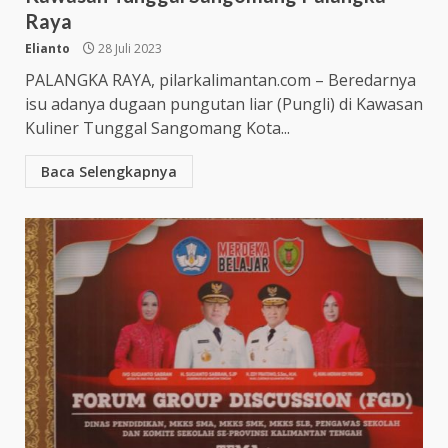
Raya
Elianto
28 Juli 2023
PALANGKA RAYA, pilarkalimantan.com – Beredarnya
isu adanya dugaan pungutan liar (Pungli) di Kawasan
Kuliner Tunggal Sangomang Kota...
Baca Selengkapnya