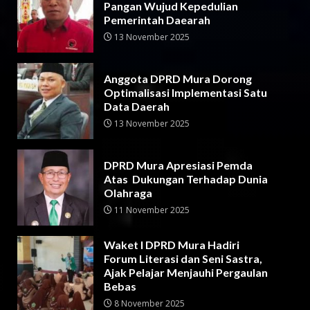
Pangan Wujud Kepedulian
Pemerintah Daearah
13 November 2025
Anggota DPRD Mura Dorong
Optimalisasi Implementasi Satu
Data Daerah
13 November 2025
DPRD Mura Apresiasi Pemda
Atas Dukungan Terhadap Dunia
Olahraga
11 November 2025
Waket I DPRD Mura Hadiri
Forum Literasi dan Seni Sastra,
Ajak Pelajar Menjauhi Pergaulan
Bebas
8 November 2025