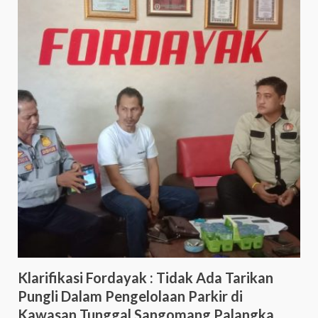
Klarifikasi Fordayak : Tidak Ada Tarikan
Pungli Dalam Pengelolaan Parkir di
Kawasan Tunggal Sangomang Palangka