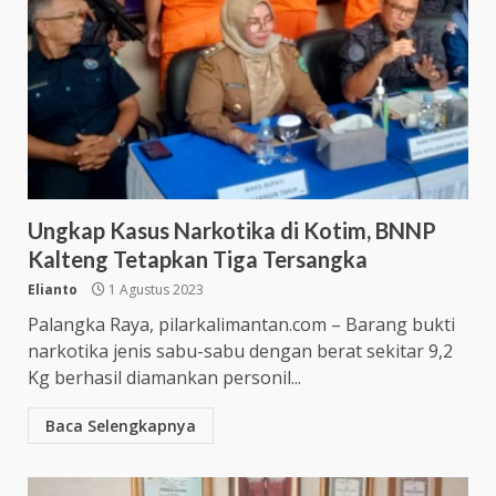
Ungkap Kasus Narkotika di Kotim, BNNP
Kalteng Tetapkan Tiga Tersangka
Elianto
1 Agustus 2023
Palangka Raya, pilarkalimantan.com – Barang bukti
narkotika jenis sabu-sabu dengan berat sekitar 9,2
Kg berhasil diamankan personil...
Baca Selengkapnya