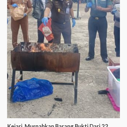
Kejari, Musnahkan Barang Bukti Dari 22