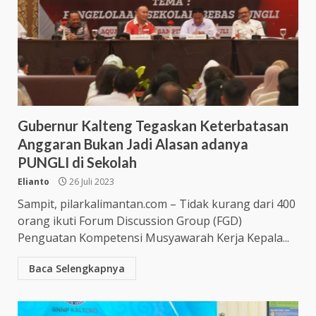
Gubernur Kalteng Tegaskan Keterbatasan
Anggaran Bukan Jadi Alasan adanya
PUNGLI di Sekolah
Elianto
26 Juli 2023
Sampit, pilarkalimantan.com – Tidak kurang dari 400
orang ikuti Forum Discussion Group (FGD)
Penguatan Kompetensi Musyawarah Kerja Kepala...
Baca Selengkapnya