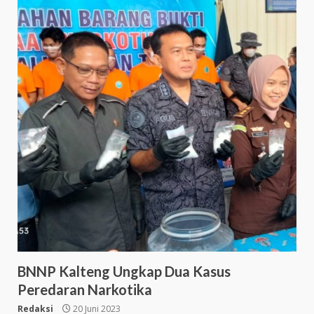
BNNP Kalteng Ungkap Dua Kasus
Peredaran Narkotika
Redaksi
20 Juni 2023