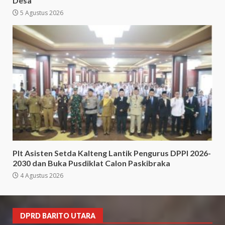
Desa
5 Agustus 2026
Plt Asisten Setda Kalteng Lantik Pengurus DPPI 2026-
2030 dan Buka Pusdiklat Calon Paskibraka
4 Agustus 2026
DPRD BARITO UTARA