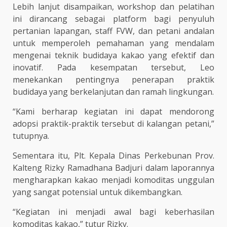
Lebih lanjut disampaikan, workshop dan pelatihan
ini dirancang sebagai platform bagi penyuluh
pertanian lapangan, staff FVW, dan petani andalan
untuk memperoleh pemahaman yang mendalam
mengenai teknik budidaya kakao yang efektif dan
inovatif. Pada kesempatan tersebut, Leo
menekankan pentingnya penerapan praktik
budidaya yang berkelanjutan dan ramah lingkungan.
“Kami berharap kegiatan ini dapat mendorong
adopsi praktik-praktik tersebut di kalangan petani,”
tutupnya.
Sementara itu, Plt. Kepala Dinas Perkebunan Prov.
Kalteng Rizky Ramadhana Badjuri dalam laporannya
mengharapkan kakao menjadi komoditas unggulan
yang sangat potensial untuk dikembangkan.
“Kegiatan ini menjadi awal bagi keberhasilan
komoditas kakao,” tutur Rizky.