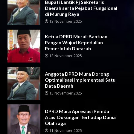
Bupati Lantik Pj Sekretaris
Daerah serta Pejabat Fungsional
di Murung Raya
13 November 2025
Ketua DPRD Murai: Bantuan
Pangan Wujud Kepedulian
Pemerintah Daearah
13 November 2025
Anggota DPRD Mura Dorong
Optimalisasi Implementasi Satu
Data Daerah
13 November 2025
DPRD Mura Apresiasi Pemda
Atas Dukungan Terhadap Dunia
Olahraga
11 November 2025