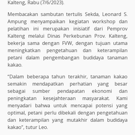
Kalteng, Rabu (7/6/2023).
Membacakan sambutan tertulis Sekda, Leonard S.
Ampung menyampaikan kegiatan workshop dan
pelatihan ini merupakan inisiatif dari Pemprov
Kalteng melalui Dinas Perkebunan Prov. Kalteng,
bekerja sama dengan FVW, dengan tujuan utama
meningkatkan pengetahuan dan keterampilan
petani dalam pengembangan budidaya tanaman
kakao.
“Dalam beberapa tahun terakhir, tanaman kakao
semakin mendapatkan perhatian yang besar
sebagai sumber pendapatan ekonomi dan
peningkatan kesejahteraan masyarakat. Kami
menyadari bahwa untuk mencapai potensi yang
optimal, petani perlu dibekali dengan pengetahuan
dan keterampilan yang mutakhir dalam budidaya
kakao”, tutur Leo.