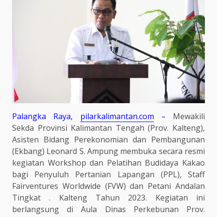
Palangka Raya,
pilarkalimantan.com
–
Mewakili
Sekda Provinsi Kalimantan Tengah (Prov. Kalteng),
Asisten Bidang Perekonomian dan Pembangunan
(Ekbang) Leonard S. Ampung membuka secara resmi
kegiatan Workshop dan Pelatihan Budidaya Kakao
bagi Penyuluh Pertanian Lapangan (PPL), Staff
Fairventures Worldwide (FVW) dan Petani Andalan
Tingkat . Kalteng Tahun 2023. Kegiatan ini
berlangsung di Aula Dinas Perkebunan Prov.