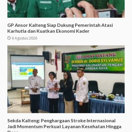
GP Ansor Kalteng Siap Dukung Pemerintah Atasi
Karhutla dan Kuatkan Ekonomi Kader
6 Agustus 2026
Sekda Kalteng: Penghargaan Stroke Internasional
Jadi Momentum Perkuat Layanan Kesehatan Hingga