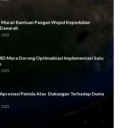
Murai: Bantuan Pangan Wujud Kepedulian
 Daearah
 2025
D Mura Dorong Optimalisasi Implementasi Satu
h
 2025
Apresiasi Pemda Atas Dukungan Terhadap Dunia
 2025