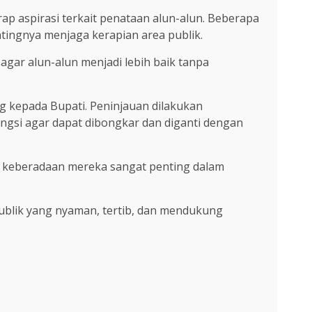
p aspirasi terkait penataan alun-alun. Beberapa
ntingnya menjaga kerapian area publik.
gar alun-alun menjadi lebih baik tanpa
 kepada Bupati. Peninjauan dilakukan
ngsi agar dapat dibongkar dan diganti dengan
 keberadaan mereka sangat penting dalam
ublik yang nyaman, tertib, dan mendukung