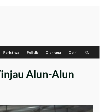
Peristiwa
Politik
Olahraga
Opini
injau Alun-Alun