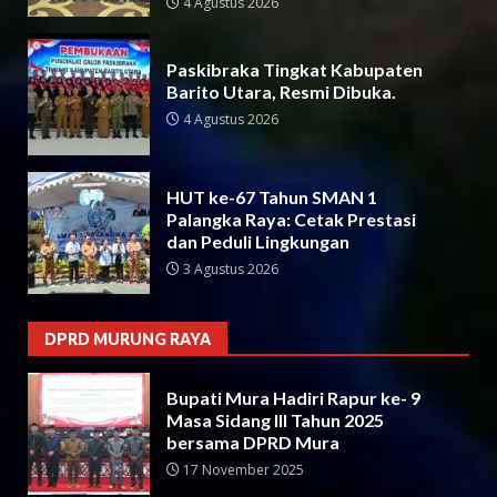
4 Agustus 2026
Paskibraka Tingkat Kabupaten
Barito Utara, Resmi Dibuka.
4 Agustus 2026
HUT ke-67 Tahun SMAN 1
Palangka Raya: Cetak Prestasi
dan Peduli Lingkungan
3 Agustus 2026
DPRD MURUNG RAYA
Bupati Mura Hadiri Rapur ke- 9
Masa Sidang III Tahun 2025
bersama DPRD Mura
17 November 2025