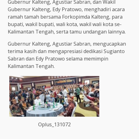
Gubernur Kalteng, Agustiar Sabran, dan Wakil
Gubernur Kalteng, Edy Pratowo, menghadiri acara
ramah tamah bersama Forkopimda Kalteng, para
bupati, wakil bupati, wali kota, wakil wali kota se-
Kalimantan Tengah, serta tamu undangan lainnya.
Gubernur Kalteng, Agustiar Sabran, mengucapkan
terima kasih dan mengapresiasi dedikasi Sugianto
Sabran dan Edy Pratowo selama memimpin
Kalimantan Tengah.
Oplus_131072