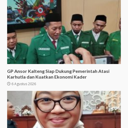
GP Ansor Kalteng Siap Dukung Pemerintah Atasi
Karhutla dan Kuatkan Ekonomi Kader
6 Agustus 2026