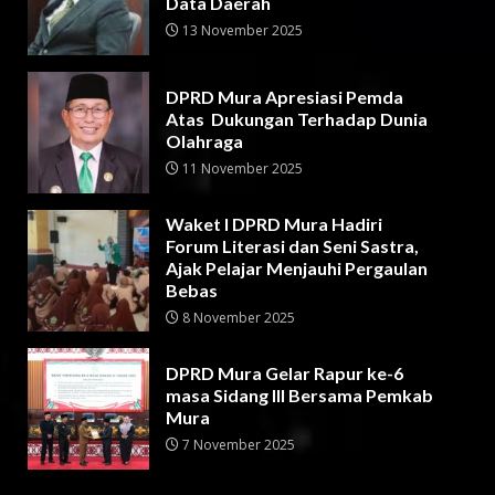
Data Daerah
13 November 2025
DPRD Mura Apresiasi Pemda
Atas Dukungan Terhadap Dunia
Olahraga
11 November 2025
Waket I DPRD Mura Hadiri
Forum Literasi dan Seni Sastra,
Ajak Pelajar Menjauhi Pergaulan
Bebas
8 November 2025
DPRD Mura Gelar Rapur ke-6
masa Sidang III Bersama Pemkab
Mura
7 November 2025