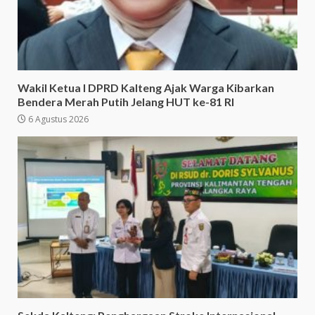
Wakil Ketua I DPRD Kalteng Ajak Warga Kibarkan
Bendera Merah Putih Jelang HUT ke-81 RI
6 Agustus 2026