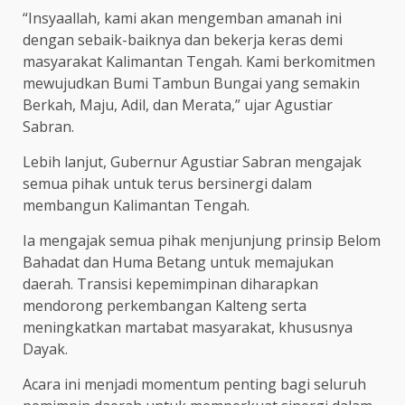
“Insyaallah, kami akan mengemban amanah ini
dengan sebaik-baiknya dan bekerja keras demi
masyarakat Kalimantan Tengah. Kami berkomitmen
mewujudkan Bumi Tambun Bungai yang semakin
Berkah, Maju, Adil, dan Merata,” ujar Agustiar
Sabran.
Lebih lanjut, Gubernur Agustiar Sabran mengajak
semua pihak untuk terus bersinergi dalam
membangun Kalimantan Tengah.
Ia mengajak semua pihak menjunjung prinsip Belom
Bahadat dan Huma Betang untuk memajukan
daerah. Transisi kepemimpinan diharapkan
mendorong perkembangan Kalteng serta
meningkatkan martabat masyarakat, khususnya
Dayak.
Acara ini menjadi momentum penting bagi seluruh