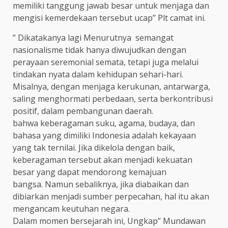
memiliki tanggung jawab besar untuk menjaga dan
mengisi kemerdekaan tersebut ucap” Plt camat ini.
” Dikatakanya lagi Menurutnya semangat
nasionalisme tidak hanya diwujudkan dengan
perayaan seremonial semata, tetapi juga melalui
tindakan nyata dalam kehidupan sehari-hari.
Misalnya, dengan menjaga kerukunan, antarwarga,
saling menghormati perbedaan, serta berkontribusi
positif, dalam pembangunan daerah.
bahwa keberagaman suku, agama, budaya, dan
bahasa yang dimiliki Indonesia adalah kekayaan
yang tak ternilai. Jika dikelola dengan baik,
keberagaman tersebut akan menjadi kekuatan
besar yang dapat mendorong kemajuan
bangsa. Namun sebaliknya, jika diabaikan dan
dibiarkan menjadi sumber perpecahan, hal itu akan
mengancam keutuhan negara.
Dalam momen bersejarah ini, Ungkap” Mundawan