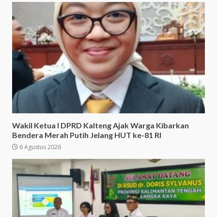
Wakil Ketua I DPRD Kalteng Ajak Warga Kibarkan
Bendera Merah Putih Jelang HUT ke-81 RI
6 Agustus 2026