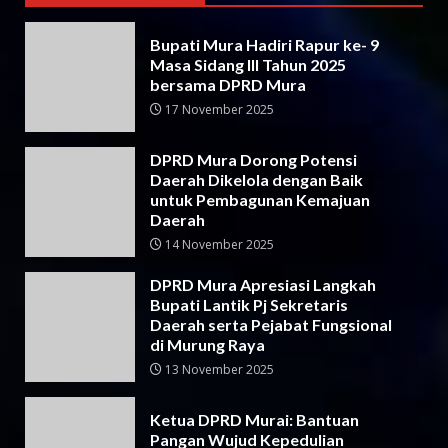
Bupati Mura Hadiri Rapur ke- 9
Masa Sidang III Tahun 2025
bersama DPRD Mura
17 November 2025
DPRD Mura Dorong Potensi
Daerah Dikelola dengan Baik
untuk Pembagunan Kemajuan
Daerah
14 November 2025
DPRD Mura Apresiasi Langkah
Bupati Lantik Pj Sekretaris
Daerah serta Pejabat Fungsional
di Murung Raya
13 November 2025
Ketua DPRD Murai: Bantuan
Pangan Wujud Kepedulian