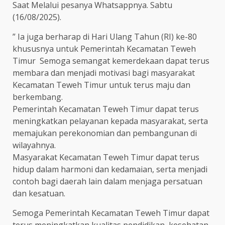
Saat Melalui pesanya Whatsappnya. Sabtu
(16/08/2025).
” Ia juga berharap di Hari Ulang Tahun (RI) ke-80
khususnya untuk Pemerintah Kecamatan Teweh
Timur Semoga semangat kemerdekaan dapat terus
membara dan menjadi motivasi bagi masyarakat
Kecamatan Teweh Timur untuk terus maju dan
berkembang.
Pemerintah Kecamatan Teweh Timur dapat terus
meningkatkan pelayanan kepada masyarakat, serta
memajukan perekonomian dan pembangunan di
wilayahnya.
Masyarakat Kecamatan Teweh Timur dapat terus
hidup dalam harmoni dan kedamaian, serta menjadi
contoh bagi daerah lain dalam menjaga persatuan
dan kesatuan.
Semoga Pemerintah Kecamatan Teweh Timur dapat
terus meningkatkan kualitas pendidikan, kesehatan,