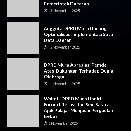
Pemerintah Daearah
13 November 2025
Anggota DPRD Mura Dorong
Optimalisasi Implementasi Satu
Data Daerah
13 November 2025
DPRD Mura Apresiasi Pemda
Atas Dukungan Terhadap Dunia
Olahraga
11 November 2025
Waket I DPRD Mura Hadiri
Forum Literasi dan Seni Sastra,
Ajak Pelajar Menjauhi Pergaulan
Bebas
8 November 2025