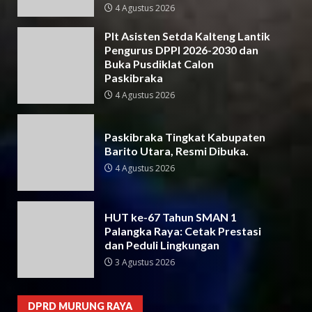
4 Agustus 2026
Plt Asisten Setda Kalteng Lantik
Pengurus DPPI 2026-2030 dan
Buka Pusdiklat Calon
Paskibraka
4 Agustus 2026
Paskibraka Tingkat Kabupaten
Barito Utara, Resmi Dibuka.
4 Agustus 2026
HUT ke-67 Tahun SMAN 1
Palangka Raya: Cetak Prestasi
dan Peduli Lingkungan
3 Agustus 2026
DPRD MURUNG RAYA