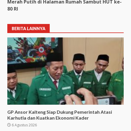
Merah Putih di Halaman Rumah Sambut HUT ke-
80 RI
BERITA LAINNYA
GP Ansor Kalteng Siap Dukung Pemerintah Atasi
Karhutla dan Kuatkan Ekonomi Kader
6 Agustus 2026