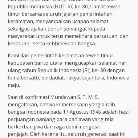
Republik Indonesia (HUT-RI) ke-80, Camat teweh
timur bersama seluruh jajaran pemerintahan
kecamatan, menyampaikan ucapan selamat
sekaligus ajakan penuh semangat kepada
masyarakat untuk terus memelihara persatuan, dan
kesatuan, serta kebhinekaan bangsa.
Kami dari pemerintah kecamatan teweh timur
kabupaten barito utara mengucapkan selamat hari
ulang tahun Republik Indonesia (RI) ke- 80 dengan
tema bersatu, berdaulat, rakyat sejahtera, Indonesia
maju.
Saat di konfirmasi Mundawan S. T, M. S,
mengatakan, bahwa kemerdekaan yang diraih
bangsa Indonesia pada 17 Agustus 1945 adalah hasil
perjuangan panjang para pahlawan yang rela
berkorban jiwa dan raga demi mengusir
penjajah. Oleh karena itu, seluruh generasi saat ini