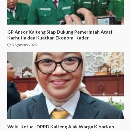
GP Ansor Kalteng Siap Dukung Pemerintah Atasi
Karhutla dan Kuatkan Ekonomi Kader
6 Agustus 2026
Wakil Ketua I DPRD Kalteng Ajak Warga Kibarkan