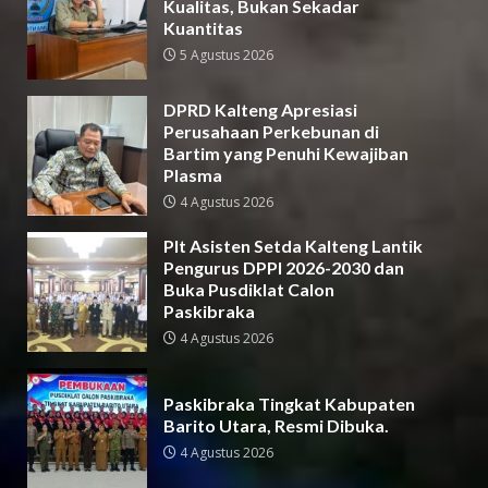
Kualitas, Bukan Sekadar
Kuantitas
5 Agustus 2026
DPRD Kalteng Apresiasi
Perusahaan Perkebunan di
Bartim yang Penuhi Kewajiban
Plasma
4 Agustus 2026
Plt Asisten Setda Kalteng Lantik
Pengurus DPPI 2026-2030 dan
Buka Pusdiklat Calon
Paskibraka
4 Agustus 2026
Paskibraka Tingkat Kabupaten
Barito Utara, Resmi Dibuka.
4 Agustus 2026