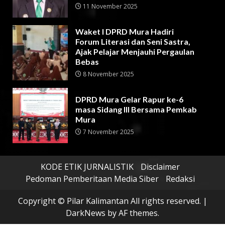
11 November 2025
Waket I DPRD Mura Hadiri
Forum Literasi dan Seni Sastra,
Ajak Pelajar Menjauhi Pergaulan
Bebas
8 November 2025
DPRD Mura Gelar Rapur ke-6
masa Sidang III Bersama Pemkab
Mura
7 November 2025
KODE ETIK JURNALISTIK
Disclaimer
Pedoman Pemberitaan Media Siber
Redaksi
Copyright © Pilar Kalimantan All rights reserved.
|
DarkNews
by AF themes.