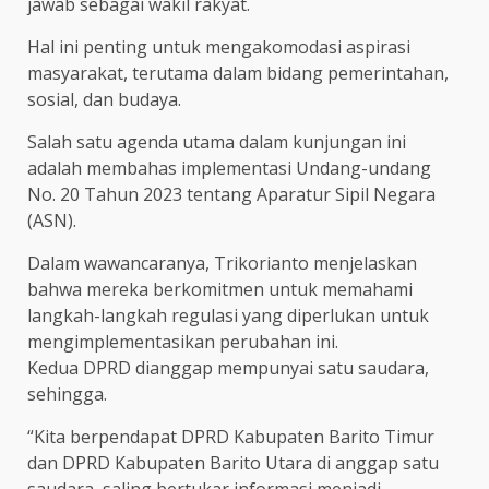
jawab sebagai wakil rakyat.
Hal ini penting untuk mengakomodasi aspirasi
masyarakat, terutama dalam bidang pemerintahan,
sosial, dan budaya.
Salah satu agenda utama dalam kunjungan ini
adalah membahas implementasi Undang-undang
No. 20 Tahun 2023 tentang Aparatur Sipil Negara
(ASN).
Dalam wawancaranya, Trikorianto menjelaskan
bahwa mereka berkomitmen untuk memahami
langkah-langkah regulasi yang diperlukan untuk
mengimplementasikan perubahan ini.
Kedua DPRD dianggap mempunyai satu saudara,
sehingga.
“Kita berpendapat DPRD Kabupaten Barito Timur
dan DPRD Kabupaten Barito Utara di anggap satu