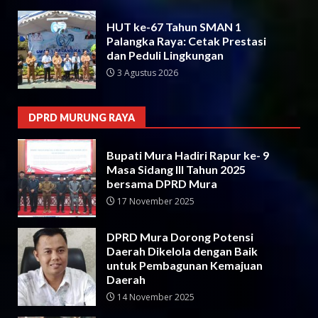
HUT ke-67 Tahun SMAN 1
Palangka Raya: Cetak Prestasi
dan Peduli Lingkungan
3 Agustus 2026
DPRD MURUNG RAYA
Bupati Mura Hadiri Rapur ke- 9
Masa Sidang III Tahun 2025
bersama DPRD Mura
17 November 2025
DPRD Mura Dorong Potensi
Daerah Dikelola dengan Baik
untuk Pembagunan Kemajuan
Daerah
14 November 2025