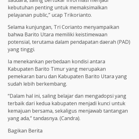
saudara, saling bertukar informasi menjadi
kebutuhan penting untuk memaksimalkan
pelayanan public,” ucap Trikorianto.
Selama kunjungan, Tri Corianto menyampaikan
bahwa Barito Utara memiliki keistimewaan
potensial, terutama dalam pendapatan daerah (PAD)
yang tinggi.
Ia menekankan perbedaan kondisi antara
Kabupaten Barito Timur yang merupakan
pemekaran baru dan Kabupaten Barito Utara yang
sudah lebih berkembang.
“Dalam hal ini, saling belajar dan mengadopsi yang
terbaik dari kedua kabupaten menjadi kunci untuk
kemajuan bersama, sekaligus menjawab tantangan
yang ada,” tandasnya. (Candra).
Bagikan Berita