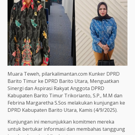
Muara Teweh, pilarkalimantan.com Kunker DPRD
Barito Timur ke DPRD Barito Utara, Menguatkan
Sinergi dan Aspirasi Rakyat Anggota DPRD
Kabupaten Barito Timur Trikorianto, S.P., M.M dan
Febrina Margaretha S.Sos melakukan kunjungan ke
DPRD Kabupaten Barito Utara, Kamis (4/9/2025).
Kunjungan ini menunjukkan komitmen mereka
untuk bertukar informasi dan membahas tanggung