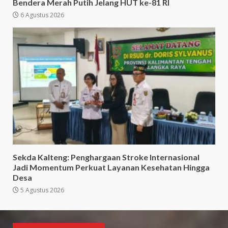
Bendera Merah Putih Jelang HUT ke-81 RI
6 Agustus 2026
Sekda Kalteng: Penghargaan Stroke Internasional
Jadi Momentum Perkuat Layanan Kesehatan Hingga
Desa
5 Agustus 2026