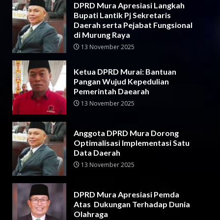
DPRD Mura Apresiasi Langkah
Bupati Lantik Pj Sekretaris
Daerah serta Pejabat Fungsional
di Murung Raya
13 November 2025
Ketua DPRD Murai: Bantuan
Pangan Wujud Kepedulian
Pemerintah Daearah
13 November 2025
Anggota DPRD Mura Dorong
Optimalisasi Implementasi Satu
Data Daerah
13 November 2025
DPRD Mura Apresiasi Pemda
Atas Dukungan Terhadap Dunia
Olahraga