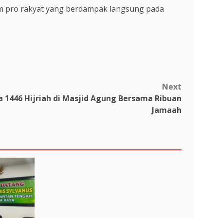
m pro rakyat yang berdampak langsung pada
Next
 1446 Hijriah di Masjid Agung Bersama Ribuan
Jamaah