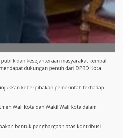
 publik dan kesejahteraan masyarakat kembali
ibu mendapat dukungan penuh dari DPRD Kota
nunjukkan keberpihakan pemerintah terhadap
itmen Wali Kota dan Wakil Wali Kota dalam
upakan bentuk penghargaan atas kontribusi