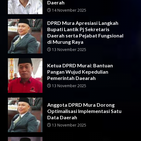
Daerah
14 November 2025
DPRD Mura Apresiasi Langkah
Bupati Lantik Pj Sekretaris
Daerah serta Pejabat Fungsional
di Murung Raya
13 November 2025
Ketua DPRD Murai: Bantuan
Pangan Wujud Kepedulian
Pemerintah Daearah
13 November 2025
Anggota DPRD Mura Dorong
Optimalisasi Implementasi Satu
Data Daerah
13 November 2025