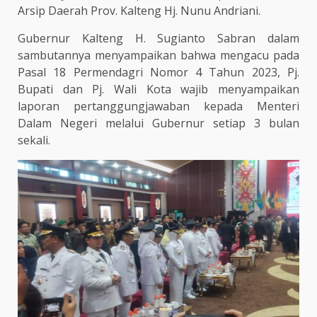
Arsip Daerah Prov. Kalteng Hj. Nunu Andriani.
Gubernur Kalteng H. Sugianto Sabran dalam
sambutannya menyampaikan bahwa mengacu pada
Pasal 18 Permendagri Nomor 4 Tahun 2023, Pj.
Bupati dan Pj. Wali Kota wajib menyampaikan
laporan pertanggungjawaban kepada Menteri
Dalam Negeri melalui Gubernur setiap 3 bulan
sekali.