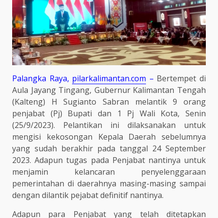
Palangka Raya,
pilarkalimantan.com
–
Bertempet di
Aula Jayang Tingang, Gubernur Kalimantan Tengah
(Kalteng) H Sugianto Sabran melantik 9 orang
penjabat (Pj) Bupati dan 1 Pj Wali Kota, Senin
(25/9/2023). Pelantikan ini dilaksanakan untuk
mengisi kekosongan Kepala Daerah sebelumnya
yang sudah berakhir pada tanggal 24 September
2023. Adapun tugas pada Penjabat nantinya untuk
menjamin kelancaran penyelenggaraan
pemerintahan di daerahnya masing-masing sampai
dengan dilantik pejabat definitif nantinya.
Adapun para Penjabat yang telah ditetapkan