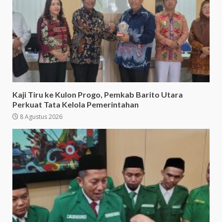
Kaji Tiru ke Kulon Progo, Pemkab Barito Utara
Perkuat Tata Kelola Pemerintahan
8 Agustus 2026