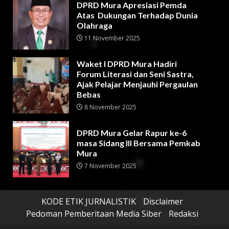
DPRD Mura Apresiasi Pemda
Atas Dukungan Terhadap Dunia
Olahraga
11 November 2025
Waket I DPRD Mura Hadiri
Forum Literasi dan Seni Sastra,
Ajak Pelajar Menjauhi Pergaulan
Bebas
8 November 2025
DPRD Mura Gelar Rapur ke-6
masa Sidang III Bersama Pemkab
Mura
7 November 2025
KODE ETIK JURNALISTIK
Disclaimer
Pedoman Pemberitaan Media Siber
Redaksi