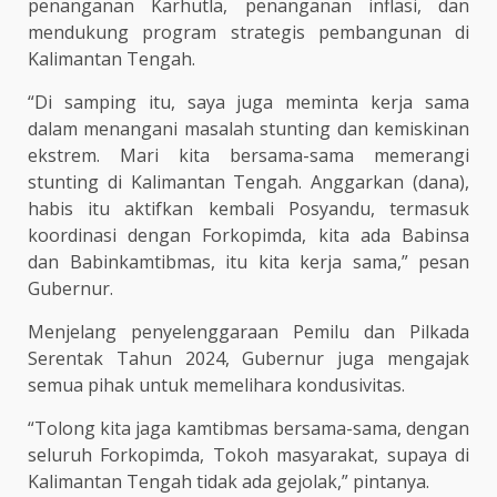
penanganan Karhutla, penanganan inflasi, dan
mendukung program strategis pembangunan di
Kalimantan Tengah.
“Di samping itu, saya juga meminta kerja sama
dalam menangani masalah stunting dan kemiskinan
ekstrem. Mari kita bersama-sama memerangi
stunting di Kalimantan Tengah. Anggarkan (dana),
habis itu aktifkan kembali Posyandu, termasuk
koordinasi dengan Forkopimda, kita ada Babinsa
dan Babinkamtibmas, itu kita kerja sama,” pesan
Gubernur.
Menjelang penyelenggaraan Pemilu dan Pilkada
Serentak Tahun 2024, Gubernur juga mengajak
semua pihak untuk memelihara kondusivitas.
“Tolong kita jaga kamtibmas bersama-sama, dengan
seluruh Forkopimda, Tokoh masyarakat, supaya di
Kalimantan Tengah tidak ada gejolak,” pintanya.