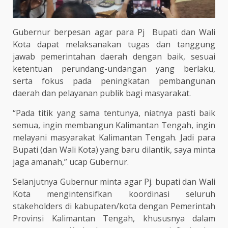
Gubernur berpesan agar para Pj Bupati dan Wali
Kota dapat melaksanakan tugas dan tanggung
jawab pemerintahan daerah dengan baik, sesuai
ketentuan perundang-undangan yang berlaku,
serta fokus pada peningkatan pembangunan
daerah dan pelayanan publik bagi masyarakat.
“Pada titik yang sama tentunya, niatnya pasti baik
semua, ingin membangun Kalimantan Tengah, ingin
melayani masyarakat Kalimantan Tengah. Jadi para
Bupati (dan Wali Kota) yang baru dilantik, saya minta
jaga amanah,” ucap Gubernur.
Selanjutnya Gubernur minta agar Pj. bupati dan Wali
Kota mengintensifkan koordinasi seluruh
stakeholders di kabupaten/kota dengan Pemerintah
Provinsi Kalimantan Tengah, khususnya dalam