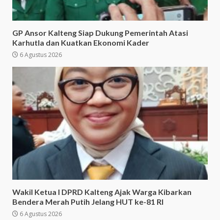
GP Ansor Kalteng Siap Dukung Pemerintah Atasi
Karhutla dan Kuatkan Ekonomi Kader
6 Agustus 2026
Wakil Ketua I DPRD Kalteng Ajak Warga Kibarkan
Bendera Merah Putih Jelang HUT ke-81 RI
6 Agustus 2026