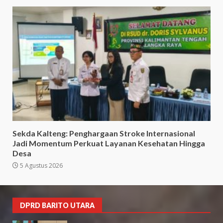
Sekda Kalteng: Penghargaan Stroke Internasional
Jadi Momentum Perkuat Layanan Kesehatan Hingga
Desa
5 Agustus 2026
DPRD BARITO UTARA