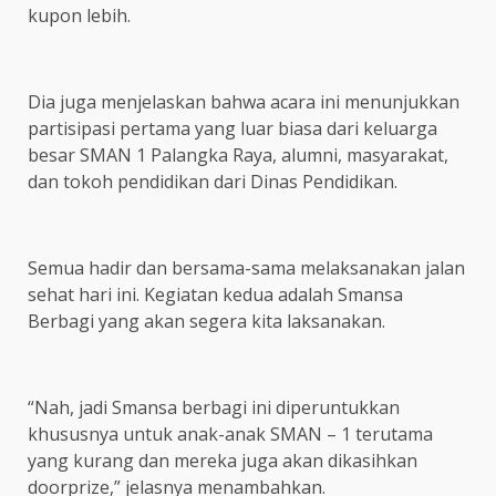
kupon lebih.
Dia juga menjelaskan bahwa acara ini menunjukkan
partisipasi pertama yang luar biasa dari keluarga
besar SMAN 1 Palangka Raya, alumni, masyarakat,
dan tokoh pendidikan dari Dinas Pendidikan.
Semua hadir dan bersama-sama melaksanakan jalan
sehat hari ini. Kegiatan kedua adalah Smansa
Berbagi yang akan segera kita laksanakan.
“Nah, jadi Smansa berbagi ini diperuntukkan
khususnya untuk anak-anak SMAN – 1 terutama
yang kurang dan mereka juga akan dikasihkan
doorprize,” jelasnya menambahkan.