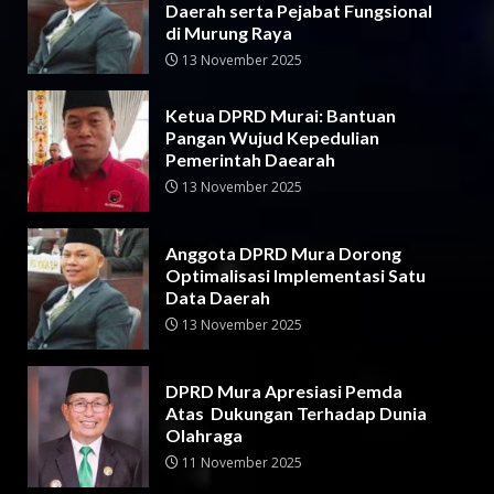
Daerah serta Pejabat Fungsional
di Murung Raya
13 November 2025
Ketua DPRD Murai: Bantuan
Pangan Wujud Kepedulian
Pemerintah Daearah
13 November 2025
Anggota DPRD Mura Dorong
Optimalisasi Implementasi Satu
Data Daerah
13 November 2025
DPRD Mura Apresiasi Pemda
Atas Dukungan Terhadap Dunia
Olahraga
11 November 2025