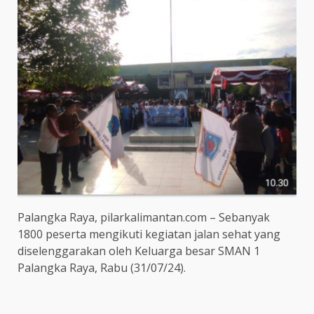
Palangka Raya, pilarkalimantan.com – Sebanyak
1800 peserta mengikuti kegiatan jalan sehat yang
diselenggarakan oleh Keluarga besar SMAN 1
Palangka Raya, Rabu (31/07/24).