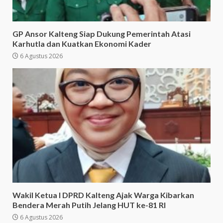
GP Ansor Kalteng Siap Dukung Pemerintah Atasi
Karhutla dan Kuatkan Ekonomi Kader
6 Agustus 2026
Wakil Ketua I DPRD Kalteng Ajak Warga Kibarkan
Bendera Merah Putih Jelang HUT ke-81 RI
6 Agustus 2026