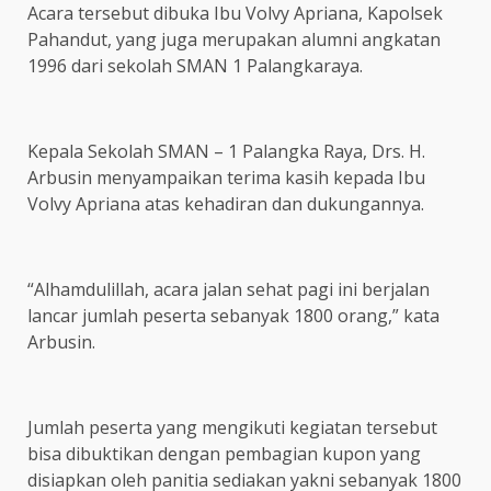
Acara tersebut dibuka Ibu Volvy Apriana, Kapolsek
Pahandut, yang juga merupakan alumni angkatan
1996 dari sekolah SMAN 1 Palangkaraya.
Kepala Sekolah SMAN – 1 Palangka Raya, Drs. H.
Arbusin menyampaikan terima kasih kepada Ibu
Volvy Apriana atas kehadiran dan dukungannya.
“Alhamdulillah, acara jalan sehat pagi ini berjalan
lancar jumlah peserta sebanyak 1800 orang,” kata
Arbusin.
Jumlah peserta yang mengikuti kegiatan tersebut
bisa dibuktikan dengan pembagian kupon yang
disiapkan oleh panitia sediakan yakni sebanyak 1800