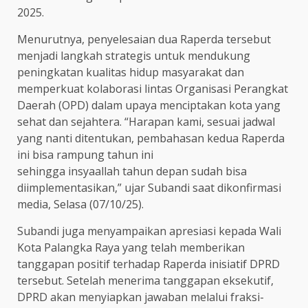
2025.
Menurutnya, penyelesaian dua Raperda tersebut
menjadi langkah strategis untuk mendukung
peningkatan kualitas hidup masyarakat dan
memperkuat kolaborasi lintas Organisasi Perangkat
Daerah (OPD) dalam upaya menciptakan kota yang
sehat dan sejahtera. “Harapan kami, sesuai jadwal
yang nanti ditentukan, pembahasan kedua Raperda
ini bisa rampung tahun ini
sehingga insyaallah tahun depan sudah bisa
diimplementasikan,” ujar Subandi saat dikonfirmasi
media, Selasa (07/10/25).
Subandi juga menyampaikan apresiasi kepada Wali
Kota Palangka Raya yang telah memberikan
tanggapan positif terhadap Raperda inisiatif DPRD
tersebut. Setelah menerima tanggapan eksekutif,
DPRD akan menyiapkan jawaban melalui fraksi-