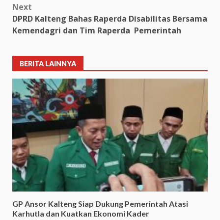
Next
DPRD Kalteng Bahas Raperda Disabilitas Bersama
Kemendagri dan Tim Raperda Pemerintah
BERITA LAINNYA
GP Ansor Kalteng Siap Dukung Pemerintah Atasi
Karhutla dan Kuatkan Ekonomi Kader