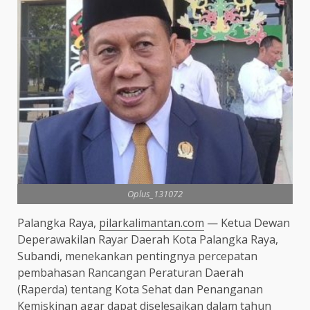
Oplus_131072
Palangka Raya,
pilarkalimantan.com
— Ketua Dewan
Deperawakilan Rayar Daerah Kota Palangka Raya,
Subandi, menekankan pentingnya percepatan
pembahasan Rancangan Peraturan Daerah
(Raperda) tentang Kota Sehat dan Penanganan
Kemiskinan agar dapat diselesaikan dalam tahun