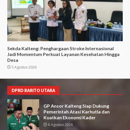
Sekda Kalteng: Penghargaan Stroke Internasional
Jadi Momentum Perkuat Layanan Kesehatan Hingga
Desa
5 Agustus 2026
DPRD BARITO UTARA
GP Ansor Kalteng Siap Dukung
Pemerintah Atasi Karhutla dan
Kuatkan Ekonomi Kader
6 Agustus 2026