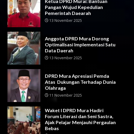
Ketua DPRD Murai: Bantuan
Pangan Wujud Kepedulian
Pemerintah Daearah
13 November 2025
Anggota DPRD Mura Dorong
Optimalisasi Implementasi Satu
Data Daerah
13 November 2025
DPRD Mura Apresiasi Pemda
Atas Dukungan Terhadap Dunia
Olahraga
11 November 2025
Waket I DPRD Mura Hadiri
Forum Literasi dan Seni Sastra,
Ajak Pelajar Menjauhi Pergaulan
Bebas