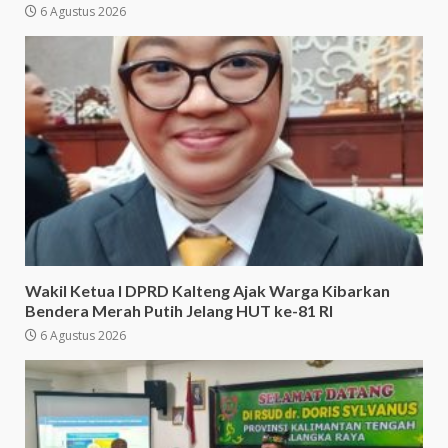
6 Agustus 2026
Wakil Ketua I DPRD Kalteng Ajak Warga Kibarkan
Bendera Merah Putih Jelang HUT ke-81 RI
6 Agustus 2026