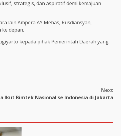
sif, strategis, dan aspiratif demi kemajuan
ra lain Ampera AY Mebas, Rusdiansyah,
 ke depan.
ugiyarto kepada pihak Pemerintah Daerah yang
Next
a Ikut Bimtek Nasional se Indonesia di Jakarta