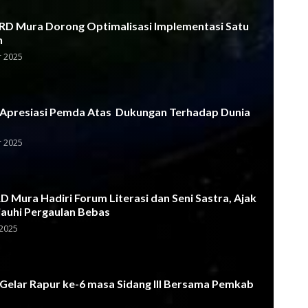
D Mura Dorong Optimalisasi Implementasi Satu
h
 2025
Apresiasi Pemda Atas Dukungan Terhadap Dunia
 2025
 Mura Hadiri Forum Literasi dan Seni Sastra, Ajak
jauhi Pergaulan Bebas
2025
elar Rapur ke-6 masa Sidang III Bersama Pemkab