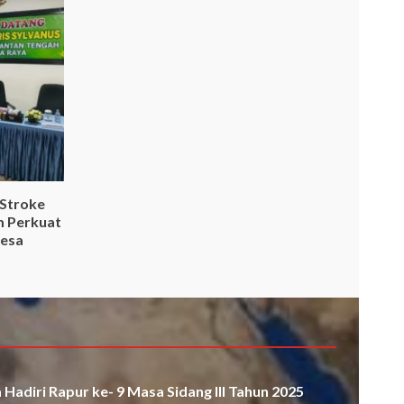
 Stroke
m Perkuat
Desa
Hadiri Rapur ke- 9 Masa Sidang III Tahun 2025