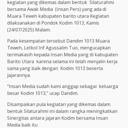
kegiatan yang dikemas dalam bentuk Silaturahmi
bersama Awak Media (Insan Pers) yang ada di
Muara Teweh kabupaten barito utara Kegiatan
dilaksanakan di Pondok Kodim 1013, Kamis
(24/07/2025) Malam.
Pada kesempatan tersebut Dandim 1013 Muara
Teweh, Letkol Inf Agussalim Tuo, mengucapkan
terimakasih kepada Insan Media yang di kabupaten
Barito Utara karena selama ini telah menjalin kerja
sama yang baik dengan Kodim 1013 beserta
jajarannya.
“Insan Media sudah kami anggap sebagai keluarga
besar Kodim 1013,” ucap Dandim.
Disampaikan pula kegiatan yang dikemas dalam
bentuk Silaturahmi ini dalam rangka meningkatkan
Sinergitas antara jajaran Kodim bersama Insan
Media baik itu