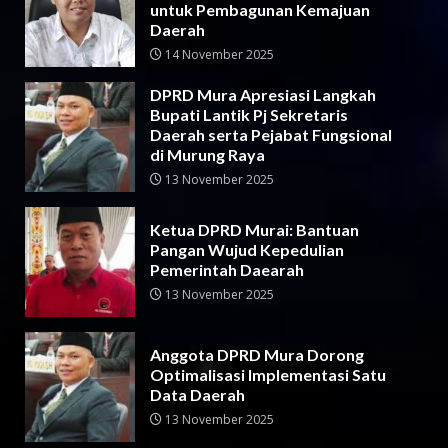
untuk Pembagunan Kemajuan
Daerah
14 November 2025
DPRD Mura Apresiasi Langkah
Bupati Lantik Pj Sekretaris
Daerah serta Pejabat Fungsional
di Murung Raya
13 November 2025
Ketua DPRD Murai: Bantuan
Pangan Wujud Kepedulian
Pemerintah Daearah
13 November 2025
Anggota DPRD Mura Dorong
Optimalisasi Implementasi Satu
Data Daerah
13 November 2025