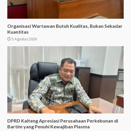
Organisasi Wartawan Butuh Kualitas, Bukan Sekadar
Kuantitas
5 Agustus 2026
DPRD Kalteng Apresiasi Perusahaan Perkebunan di
Bartim yang Penuhi Kewajiban Plasma