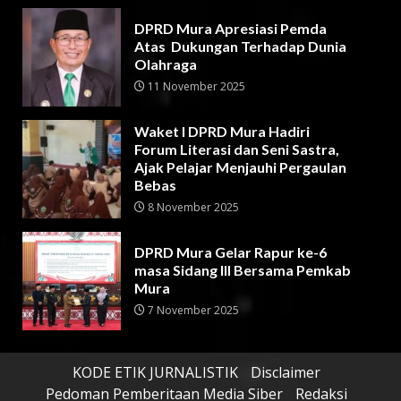
DPRD Mura Apresiasi Pemda
Atas Dukungan Terhadap Dunia
Olahraga
11 November 2025
Waket I DPRD Mura Hadiri
Forum Literasi dan Seni Sastra,
Ajak Pelajar Menjauhi Pergaulan
Bebas
8 November 2025
DPRD Mura Gelar Rapur ke-6
masa Sidang III Bersama Pemkab
Mura
7 November 2025
KODE ETIK JURNALISTIK
Disclaimer
Pedoman Pemberitaan Media Siber
Redaksi