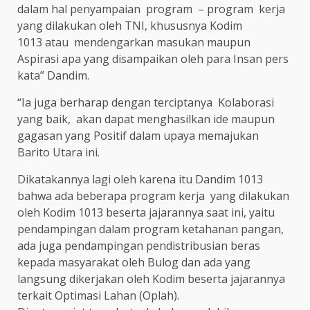
dalam hal penyampaian program – program kerja
yang dilakukan oleh TNI, khususnya Kodim
1013 atau mendengarkan masukan maupun
Aspirasi apa yang disampaikan oleh para Insan pers
kata” Dandim.
“Ia juga berharap dengan terciptanya Kolaborasi
yang baik, akan dapat menghasilkan ide maupun
gagasan yang Positif dalam upaya memajukan
Barito Utara ini.
Dikatakannya lagi oleh karena itu Dandim 1013
bahwa ada beberapa program kerja yang dilakukan
oleh Kodim 1013 beserta jajarannya saat ini, yaitu
pendampingan dalam program ketahanan pangan,
ada juga pendampingan pendistribusian beras
kepada masyarakat oleh Bulog dan ada yang
langsung dikerjakan oleh Kodim beserta jajarannya
terkait Optimasi Lahan (Oplah).