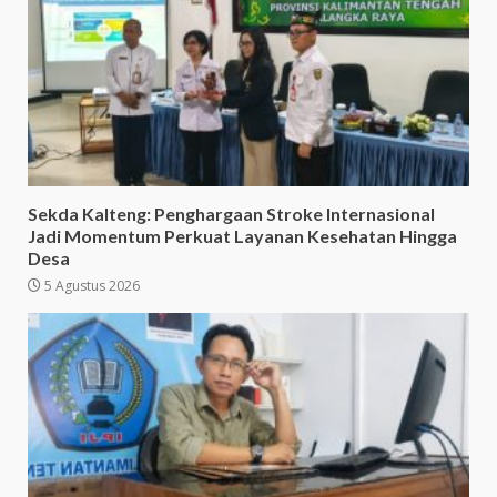
Sekda Kalteng: Penghargaan Stroke Internasional
Jadi Momentum Perkuat Layanan Kesehatan Hingga
Desa
5 Agustus 2026