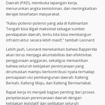
Daerah (PAD), membuka lapangan kerja,
menurunkan angka kemiskinan, dan meningkatkan
derajat kesehatan masyarakat.
“Kalau potensi-potensi yang ada di Kalimantan
Tengah bisa digali maksimal sebagai sumber
pendapatan daerah, tentu kita bisa membangun
infrastruktur secara lebih masif,” tambah Leonard.
Lebih jauh, Leonard menekankan bahwa Bapperida
akan terus menjaga akuntabilitas dan efektivitas
penggunaan anggaran, sekaligus memastikan
bahwa seluruh kebijakan perencanaan yang
dirumuskan mampu berkontribusi nyata terhadap
pencapaian visi pembangunan daerah: Kalteng
Berkah, Kalteng Maju, dan Kalteng Bermartabat.
Rapat kerja ini menjadi bagian penting dari proses
penyelarasan perencanaan daerah dengan
kebijakan legislatif dan pelibatan seluruh