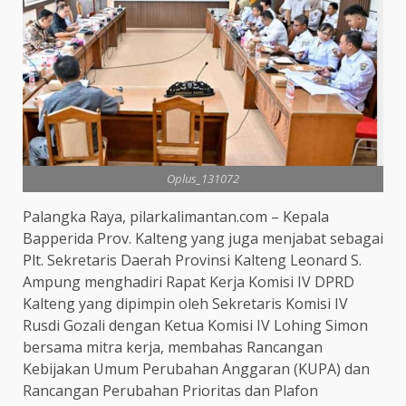
Oplus_131072
Palangka Raya, pilarkalimantan.com – Kepala
Bapperida Prov. Kalteng yang juga menjabat sebagai
Plt. Sekretaris Daerah Provinsi Kalteng Leonard S.
Ampung menghadiri Rapat Kerja Komisi IV DPRD
Kalteng yang dipimpin oleh Sekretaris Komisi IV
Rusdi Gozali dengan Ketua Komisi IV Lohing Simon
bersama mitra kerja, membahas Rancangan
Kebijakan Umum Perubahan Anggaran (KUPA) dan
Rancangan Perubahan Prioritas dan Plafon