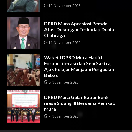
13 November 2025
DPRD Mura Apresiasi Pemda
Atas Dukungan Terhadap Dunia
Olahraga
11 November 2025
Waket I DPRD Mura Hadiri
Forum Literasi dan Seni Sastra,
Ajak Pelajar Menjauhi Pergaulan
Bebas
8 November 2025
DPRD Mura Gelar Rapur ke-6
masa Sidang III Bersama Pemkab
Mura
7 November 2025