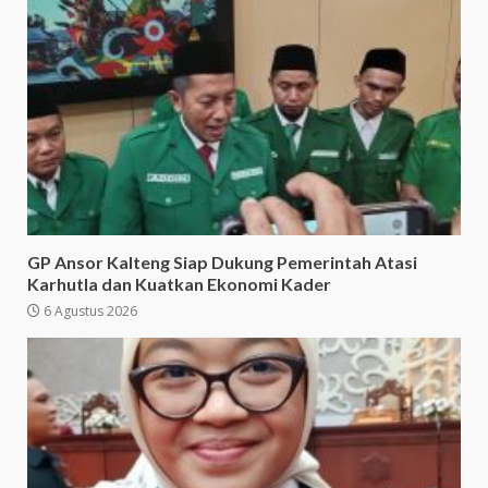
GP Ansor Kalteng Siap Dukung Pemerintah Atasi
Karhutla dan Kuatkan Ekonomi Kader
6 Agustus 2026