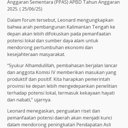
Anggaran Sementara (PPAS) APBD Tahun Anggaran
2025. ( 25/06/25)
Dalam forum tersebut, Leonard mengungkapkan
bahwa arah pembangunan Kalimantan Tengah ke
depan akan lebih difokuskan pada pemanfaatan
potensi lokal dan sumber daya alam untuk
mendorong pertumbuhan ekonomi dan
kesejahteraan masyarakat.
“Syukur Alhamdulillah, pembahasan berjalan lancar
dan anggota Komisi IV memberikan masukan yang
produktif dan positif. Kita harapkan pemerintah
provinsi ke depan lebih mengedepankan penelitian
terhadap potensi lokal, termasuk kekayaan hayati
dan nabati,” ujarnya.
Leonard menegaskan, penguatan riset dan
pemanfaatan potensi daerah akan menjadi kunci
dalam mendorong peningkatan Pendapatan Asli