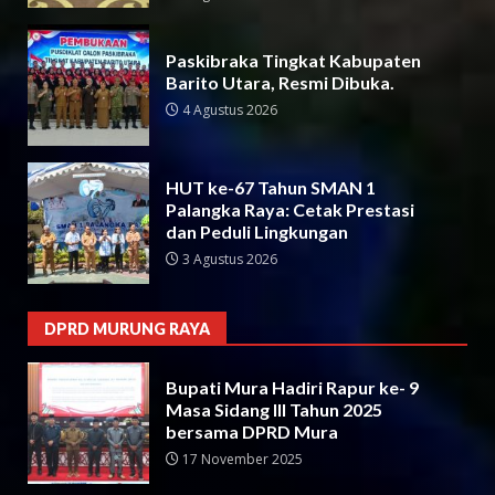
Paskibraka Tingkat Kabupaten
Barito Utara, Resmi Dibuka.
4 Agustus 2026
HUT ke-67 Tahun SMAN 1
Palangka Raya: Cetak Prestasi
dan Peduli Lingkungan
3 Agustus 2026
DPRD MURUNG RAYA
Bupati Mura Hadiri Rapur ke- 9
Masa Sidang III Tahun 2025
bersama DPRD Mura
17 November 2025