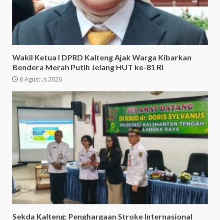
Wakil Ketua I DPRD Kalteng Ajak Warga Kibarkan
Bendera Merah Putih Jelang HUT ke-81 RI
6 Agustus 2026
Sekda Kalteng: Penghargaan Stroke Internasional