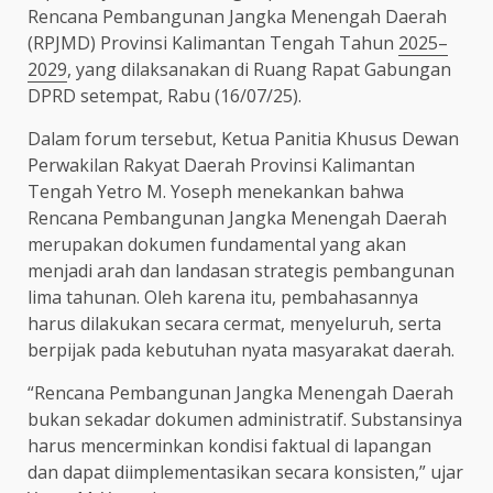
Rencana Pembangunan Jangka Menengah Daerah
(RPJMD) Provinsi Kalimantan Tengah Tahun
2025–
2029
, yang dilaksanakan di Ruang Rapat Gabungan
DPRD setempat, Rabu (16/07/25).
Dalam forum tersebut, Ketua Panitia Khusus Dewan
Perwakilan Rakyat Daerah Provinsi Kalimantan
Tengah Yetro M. Yoseph menekankan bahwa
Rencana Pembangunan Jangka Menengah Daerah
merupakan dokumen fundamental yang akan
menjadi arah dan landasan strategis pembangunan
lima tahunan. Oleh karena itu, pembahasannya
harus dilakukan secara cermat, menyeluruh, serta
berpijak pada kebutuhan nyata masyarakat daerah.
“Rencana Pembangunan Jangka Menengah Daerah
bukan sekadar dokumen administratif. Substansinya
harus mencerminkan kondisi faktual di lapangan
dan dapat diimplementasikan secara konsisten,” ujar