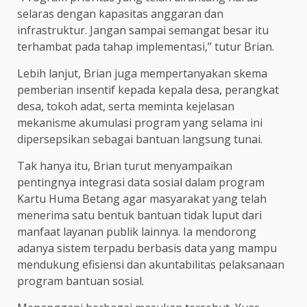
selaras dengan kapasitas anggaran dan
infrastruktur. Jangan sampai semangat besar itu
terhambat pada tahap implementasi,” tutur Brian.
Lebih lanjut, Brian juga mempertanyakan skema
pemberian insentif kepada kepala desa, perangkat
desa, tokoh adat, serta meminta kejelasan
mekanisme akumulasi program yang selama ini
dipersepsikan sebagai bantuan langsung tunai.
Tak hanya itu, Brian turut menyampaikan
pentingnya integrasi data sosial dalam program
Kartu Huma Betang agar masyarakat yang telah
menerima satu bentuk bantuan tidak luput dari
manfaat layanan publik lainnya. Ia mendorong
adanya sistem terpadu berbasis data yang mampu
mendukung efisiensi dan akuntabilitas pelaksanaan
program bantuan sosial.