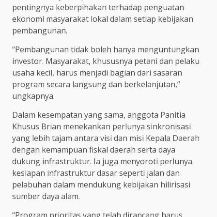
pentingnya keberpihakan terhadap penguatan
ekonomi masyarakat lokal dalam setiap kebijakan
pembangunan.
“Pembangunan tidak boleh hanya menguntungkan
investor. Masyarakat, khususnya petani dan pelaku
usaha kecil, harus menjadi bagian dari sasaran
program secara langsung dan berkelanjutan,”
ungkapnya.
Dalam kesempatan yang sama, anggota Panitia
Khusus Brian menekankan perlunya sinkronisasi
yang lebih tajam antara visi dan misi Kepala Daerah
dengan kemampuan fiskal daerah serta daya
dukung infrastruktur. Ia juga menyoroti perlunya
kesiapan infrastruktur dasar seperti jalan dan
pelabuhan dalam mendukung kebijakan hilirisasi
sumber daya alam.
“Program prioritas yang telah dirancang harus