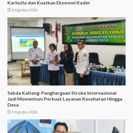
Karhutla dan Kuatkan Ekonomi Kader
6 Agustus 2026
Sekda Kalteng: Penghargaan Stroke Internasional
Jadi Momentum Perkuat Layanan Kesehatan Hingga
Desa
5 Agustus 2026