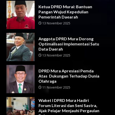
Ketua DPRD Murai: Bantuan
Pangan Wujud Kepedulian
Pemerintah Daearah
13 November 2025
Anggota DPRD Mura Dorong
Optimalisasi Implementasi Satu
Data Daerah
13 November 2025
DPRD Mura Apresiasi Pemda
Atas Dukungan Terhadap Dunia
Olahraga
11 November 2025
Waket I DPRD Mura Hadiri
Forum Literasi dan Seni Sastra,
Ajak Pelajar Menjauhi Pergaulan