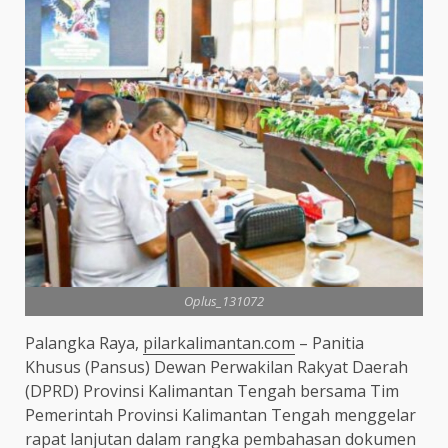
Oplus_131072
Palangka Raya,
pilarkalimantan.com
– Panitia
Khusus (Pansus) Dewan Perwakilan Rakyat Daerah
(DPRD) Provinsi Kalimantan Tengah bersama Tim
Pemerintah Provinsi Kalimantan Tengah menggelar
rapat lanjutan dalam rangka pembahasan dokumen