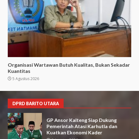
Organisasi Wartawan Butuh Kualitas, Bukan Sekadar
Kuantitas
5 Agustus 2026
DPRD BARITO UTARA
GP Ansor Kalteng Siap Dukung
Pemerintah Atasi Karhutla dan
Kuatkan Ekonomi Kader