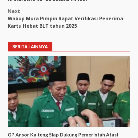
Next
Wabup Mura Pimpin Rapat Verifikasi Penerima
Kartu Hebat BLT tahun 2025
BERITA LAINNYA
GP Ansor Kalteng Siap Dukung Pemerintah Atasi