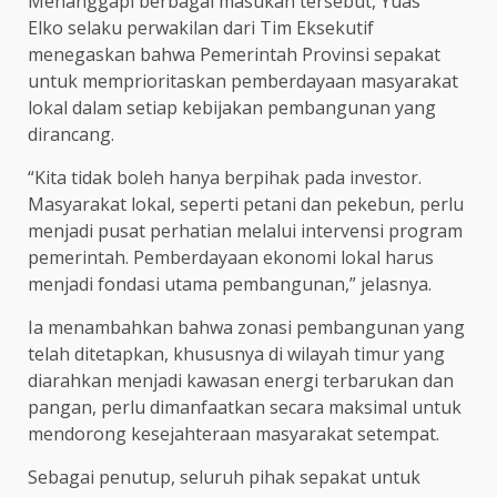
Menanggapi berbagai masukan tersebut, Yuas
Elko selaku perwakilan dari Tim Eksekutif
menegaskan bahwa Pemerintah Provinsi sepakat
untuk memprioritaskan pemberdayaan masyarakat
lokal dalam setiap kebijakan pembangunan yang
dirancang.
“Kita tidak boleh hanya berpihak pada investor.
Masyarakat lokal, seperti petani dan pekebun, perlu
menjadi pusat perhatian melalui intervensi program
pemerintah. Pemberdayaan ekonomi lokal harus
menjadi fondasi utama pembangunan,” jelasnya.
Ia menambahkan bahwa zonasi pembangunan yang
telah ditetapkan, khususnya di wilayah timur yang
diarahkan menjadi kawasan energi terbarukan dan
pangan, perlu dimanfaatkan secara maksimal untuk
mendorong kesejahteraan masyarakat setempat.
Sebagai penutup, seluruh pihak sepakat untuk