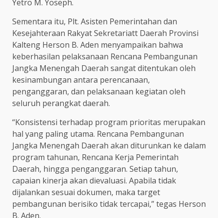
Yetro M. Yoseph.
Sementara itu, Plt. Asisten Pemerintahan dan
Kesejahteraan Rakyat Sekretariatt Daerah Provinsi
Kalteng Herson B. Aden menyampaikan bahwa
keberhasilan pelaksanaan Rencana Pembangunan
Jangka Menengah Daerah sangat ditentukan oleh
kesinambungan antara perencanaan,
penganggaran, dan pelaksanaan kegiatan oleh
seluruh perangkat daerah.
“Konsistensi terhadap program prioritas merupakan
hal yang paling utama. Rencana Pembangunan
Jangka Menengah Daerah akan diturunkan ke dalam
program tahunan, Rencana Kerja Pemerintah
Daerah, hingga penganggaran. Setiap tahun,
capaian kinerja akan dievaluasi. Apabila tidak
dijalankan sesuai dokumen, maka target
pembangunan berisiko tidak tercapai,” tegas Herson
B. Aden.