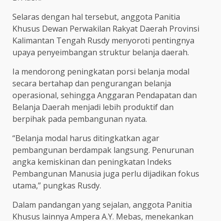
Selaras dengan hal tersebut, anggota Panitia
Khusus Dewan Perwakilan Rakyat Daerah Provinsi
Kalimantan Tengah Rusdy menyoroti pentingnya
upaya penyeimbangan struktur belanja daerah.
Ia mendorong peningkatan porsi belanja modal
secara bertahap dan pengurangan belanja
operasional, sehingga Anggaran Pendapatan dan
Belanja Daerah menjadi lebih produktif dan
berpihak pada pembangunan nyata.
“Belanja modal harus ditingkatkan agar
pembangunan berdampak langsung. Penurunan
angka kemiskinan dan peningkatan Indeks
Pembangunan Manusia juga perlu dijadikan fokus
utama,” pungkas Rusdy.
Dalam pandangan yang sejalan, anggota Panitia
Khusus lainnya Ampera A.Y. Mebas, menekankan