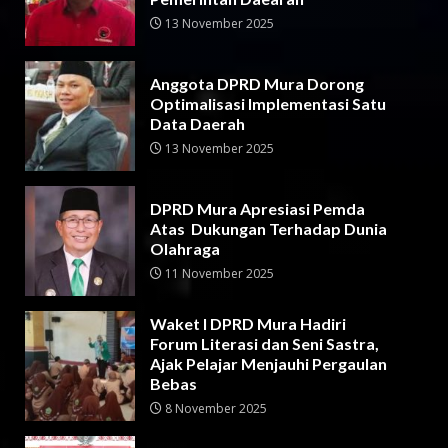
13 November 2025
Anggota DPRD Mura Dorong
Optimalisasi Implementasi Satu
Data Daerah
13 November 2025
DPRD Mura Apresiasi Pemda
Atas Dukungan Terhadap Dunia
Olahraga
11 November 2025
Waket I DPRD Mura Hadiri
Forum Literasi dan Seni Sastra,
Ajak Pelajar Menjauhi Pergaulan
Bebas
8 November 2025