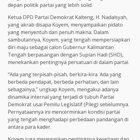
depan politik partai yang lebih solid.
Ketua DPD Partai Demokrat Kalteng, H. Nadalsyah,
yang akrab disapa Koyem, menyampaikan pidato
yang menyentuh dan penuh makna. Dalam
sambutannya, Koyem, yang tengah mempersiapkan
diri maju sebagai calon Gubernur Kalimantan
Tengah berpasangan dengan Supian Hadi (SHD),
menekankan pentingnya persatuan di dalam partai.
“Ada yang terpisah-pisah, berkira-kira. Ada yang
berbeda pendapat, berbeda perhatian, dan lain
sebagainya,” ungkap Koyem, mengakui adanya
dinamika internal yang terjadi di tubuh Partai
Demokrat usai Pemilu Legislatif (Pileg) sebelumnya.
Pernyataannya ini mencerminkan kondisi partai
yang tengah menghadapi perbedaan pandangan di
antara para kader.
Koyem juga menegaskan pentingnya kesetiaan dan