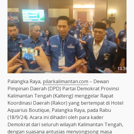
Palangka Raya,
pilarkalimantan.com
– Dewan
Pimpinan Daerah (DPD) Partai Demokrat Provinsi
Kalimantan Tengah (Kalteng) menggelar Rapat
Koordinasi Daerah (Rakor) yang bertempat di Hotel
Aquarius Boutique, Palangka Raya, pada Rabu
(18/9/24). Acara ini dihadiri oleh para kader
Demokrat dari seluruh wilayah Kalimantan Tengah,
dengan suasana antusias menyongsong masa