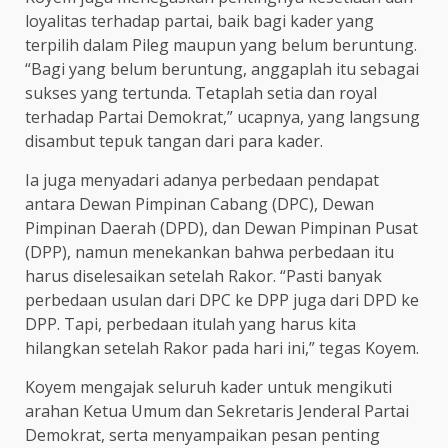
loyalitas terhadap partai, baik bagi kader yang
terpilih dalam Pileg maupun yang belum beruntung.
“Bagi yang belum beruntung, anggaplah itu sebagai
sukses yang tertunda. Tetaplah setia dan royal
terhadap Partai Demokrat,” ucapnya, yang langsung
disambut tepuk tangan dari para kader.
Ia juga menyadari adanya perbedaan pendapat
antara Dewan Pimpinan Cabang (DPC), Dewan
Pimpinan Daerah (DPD), dan Dewan Pimpinan Pusat
(DPP), namun menekankan bahwa perbedaan itu
harus diselesaikan setelah Rakor. “Pasti banyak
perbedaan usulan dari DPC ke DPP juga dari DPD ke
DPP. Tapi, perbedaan itulah yang harus kita
hilangkan setelah Rakor pada hari ini,” tegas Koyem.
Koyem mengajak seluruh kader untuk mengikuti
arahan Ketua Umum dan Sekretaris Jenderal Partai
Demokrat, serta menyampaikan pesan penting