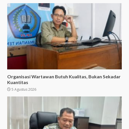
Organisasi Wartawan Butuh Kualitas, Bukan Sekadar
Kuantitas
5 Agustus 2026