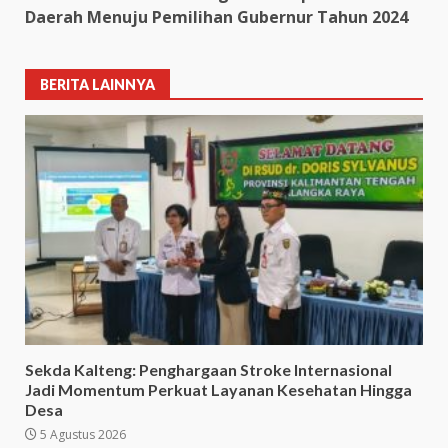
Daerah Menuju Pemilihan Gubernur Tahun 2024
BERITA LAINNYA
Sekda Kalteng: Penghargaan Stroke Internasional
Jadi Momentum Perkuat Layanan Kesehatan Hingga
Desa
5 Agustus 2026