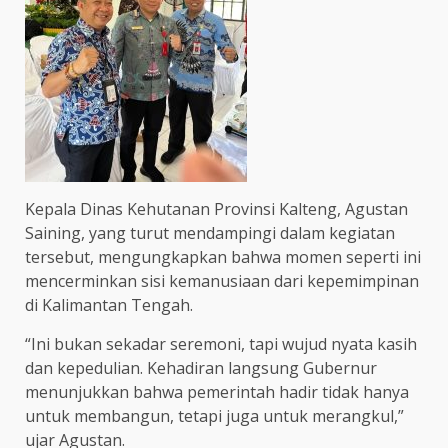
Kepala Dinas Kehutanan Provinsi Kalteng, Agustan
Saining, yang turut mendampingi dalam kegiatan
tersebut, mengungkapkan bahwa momen seperti ini
mencerminkan sisi kemanusiaan dari kepemimpinan
di Kalimantan Tengah.
“Ini bukan sekadar seremoni, tapi wujud nyata kasih
dan kepedulian. Kehadiran langsung Gubernur
menunjukkan bahwa pemerintah hadir tidak hanya
untuk membangun, tetapi juga untuk merangkul,”
ujar Agustan.