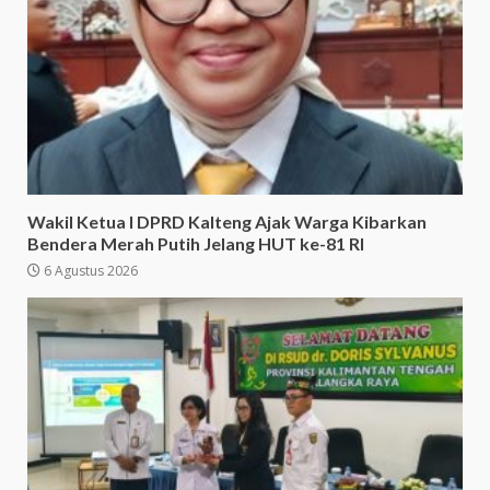
Wakil Ketua I DPRD Kalteng Ajak Warga Kibarkan
Bendera Merah Putih Jelang HUT ke-81 RI
6 Agustus 2026