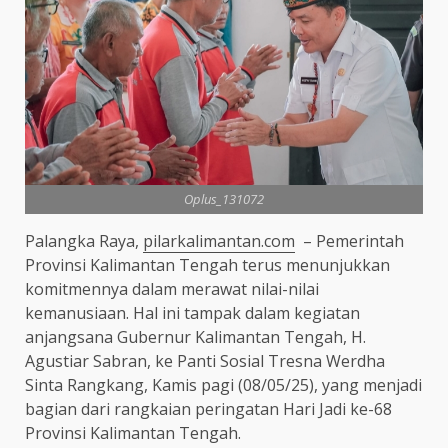
Oplus_131072
Palangka Raya,
pilarkalimantan.com
– Pemerintah
Provinsi Kalimantan Tengah terus menunjukkan
komitmennya dalam merawat nilai-nilai
kemanusiaan. Hal ini tampak dalam kegiatan
anjangsana Gubernur Kalimantan Tengah, H.
Agustiar Sabran, ke Panti Sosial Tresna Werdha
Sinta Rangkang, Kamis pagi (08/05/25), yang menjadi
bagian dari rangkaian peringatan Hari Jadi ke-68
Provinsi Kalimantan Tengah.