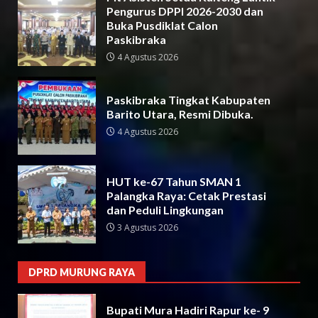
Pengurus DPPI 2026-2030 dan
Buka Pusdiklat Calon
Paskibraka
4 Agustus 2026
Paskibraka Tingkat Kabupaten
Barito Utara, Resmi Dibuka.
4 Agustus 2026
HUT ke-67 Tahun SMAN 1
Palangka Raya: Cetak Prestasi
dan Peduli Lingkungan
3 Agustus 2026
DPRD MURUNG RAYA
Bupati Mura Hadiri Rapur ke- 9