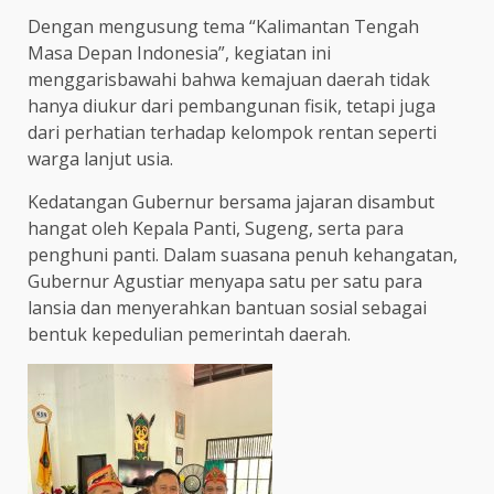
Dengan mengusung tema “Kalimantan Tengah
Masa Depan Indonesia”, kegiatan ini
menggarisbawahi bahwa kemajuan daerah tidak
hanya diukur dari pembangunan fisik, tetapi juga
dari perhatian terhadap kelompok rentan seperti
warga lanjut usia.
Kedatangan Gubernur bersama jajaran disambut
hangat oleh Kepala Panti, Sugeng, serta para
penghuni panti. Dalam suasana penuh kehangatan,
Gubernur Agustiar menyapa satu per satu para
lansia dan menyerahkan bantuan sosial sebagai
bentuk kepedulian pemerintah daerah.