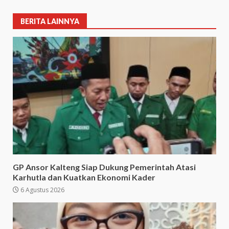
BERITA LAINNYA
GP Ansor Kalteng Siap Dukung Pemerintah Atasi
Karhutla dan Kuatkan Ekonomi Kader
6 Agustus 2026