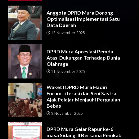
Anggota DPRD Mura Dorong
Optimalisasi Implementasi Satu
Data Daerah
13 November 2025
DPRD Mura Apresiasi Pemda
Atas Dukungan Terhadap Dunia
Olahraga
11 November 2025
Waket I DPRD Mura Hadiri
Forum Literasi dan Seni Sastra,
Ajak Pelajar Menjauhi Pergaulan
Bebas
8 November 2025
DPRD Mura Gelar Rapur ke-6
masa Sidang III Bersama Pemkab