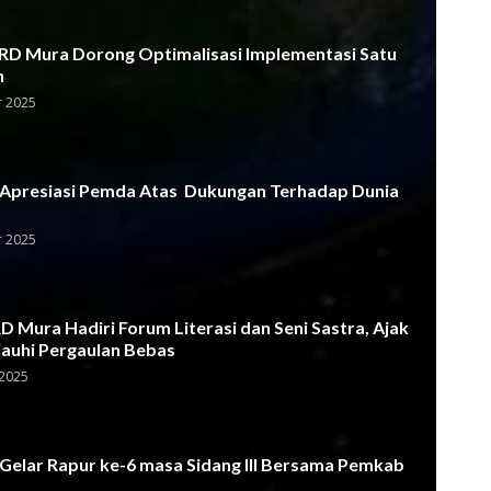
D Mura Dorong Optimalisasi Implementasi Satu
h
 2025
Apresiasi Pemda Atas Dukungan Terhadap Dunia
 2025
 Mura Hadiri Forum Literasi dan Seni Sastra, Ajak
jauhi Pergaulan Bebas
2025
elar Rapur ke-6 masa Sidang III Bersama Pemkab