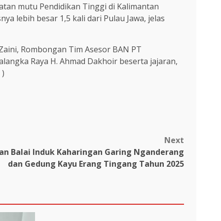
tan mutu Pendidikan Tinggi di Kalimantan
lebih besar 1,5 kali dari Pulau Jawa, jelas
ad Zaini, Rombongan Tim Asesor BAN PT
alangka Raya H. Ahmad Dakhoir beserta jajaran,
 )
Next
an Balai Induk Kaharingan Garing Nganderang
dan Gedung Kayu Erang Tingang Tahun 2025