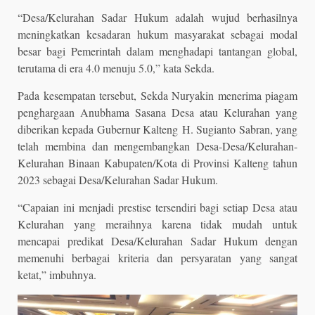
“Desa/Kelurahan Sadar Hukum adalah wujud berhasilnya
meningkatkan kesadaran hukum masyarakat sebagai modal
besar bagi Pemerintah dalam menghadapi tantangan global,
terutama di era 4.0 menuju 5.0,” kata Sekda.
Pada kesempatan tersebut, Sekda Nuryakin menerima piagam
penghargaan Anubhama Sasana Desa atau Kelurahan yang
diberikan kepada Gubernur Kalteng H. Sugianto Sabran, yang
telah membina dan mengembangkan Desa-Desa/Kelurahan-
Kelurahan Binaan Kabupaten/Kota di Provinsi Kalteng tahun
2023 sebagai Desa/Kelurahan Sadar Hukum.
“Capaian ini menjadi prestise tersendiri bagi setiap Desa atau
Kelurahan yang meraihnya karena tidak mudah untuk
mencapai predikat Desa/Kelurahan Sadar Hukum dengan
memenuhi berbagai kriteria dan persyaratan yang sangat
ketat,” imbuhnya.