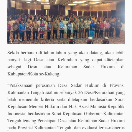
Sekda berharap di tahun-tahun yang akan datang, akan lebih
banyak lagi Desa atau Kelurahan yang dapat ditetapkan
sebagai Desa atau Kelurahan Sadar Hukum di
Kabupaten/Kota se-Kalteng.
“Pelaksanaan peresmian Desa Sadar Hukum di Provinsi
Kalimantan Tengah saat ini sebanyak 26 Desa/Kelurahan yang
telah memenuhi kriteria serta ditetapkan berdasarkan Surat
Keputusan Menteri Hukum dan Hak Asasi Manusia Republik
Indonesia, berdasarkan Surat Keputusan Gubernur Kalimantan
Tengah tentang Penetapan Desa atau Kelurahan Sadar Hukum
pada Provinsi Kalimantan Tengah, dan evaluasi terus-menerus