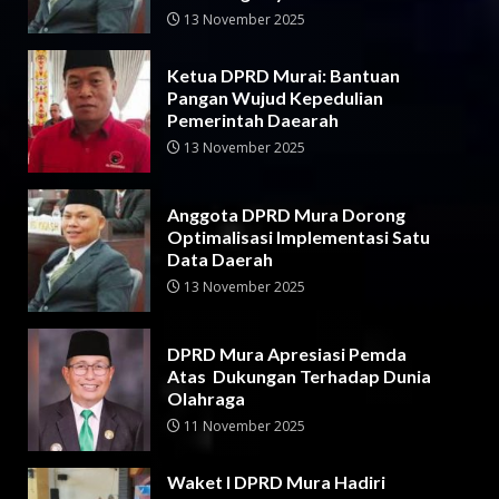
13 November 2025
Ketua DPRD Murai: Bantuan
Pangan Wujud Kepedulian
Pemerintah Daearah
13 November 2025
Anggota DPRD Mura Dorong
Optimalisasi Implementasi Satu
Data Daerah
13 November 2025
DPRD Mura Apresiasi Pemda
Atas Dukungan Terhadap Dunia
Olahraga
11 November 2025
Waket I DPRD Mura Hadiri