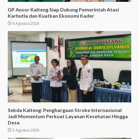
GP Ansor Kalteng Siap Dukung Pemerintah Atasi
Karhutla dan Kuatkan Ekonomi Kader
6 Agustus 2026
Sekda Kalteng: Penghargaan Stroke Internasional
Jadi Momentum Perkuat Layanan Kesehatan Hingga
Desa
5 Agustus 2026