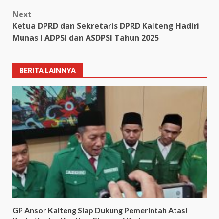
Next
Ketua DPRD dan Sekretaris DPRD Kalteng Hadiri
Munas I ADPSI dan ASDPSI Tahun 2025
BERITA LAINNYA
GP Ansor Kalteng Siap Dukung Pemerintah Atasi