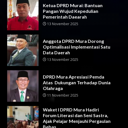
Ketua DPRD Murai: Bantuan
Pangan Wujud Kepedulian
Pemerintah Daearah
13 November 2025
Anggota DPRD Mura Dorong
Optimalisasi Implementasi Satu
Data Daerah
13 November 2025
DPRD Mura Apresiasi Pemda
Atas Dukungan Terhadap Dunia
Olahraga
11 November 2025
Waket I DPRD Mura Hadiri
Forum Literasi dan Seni Sastra,
Ajak Pelajar Menjauhi Pergaulan
Bebas