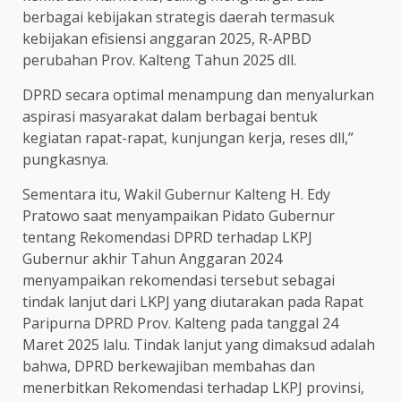
berbagai kebijakan strategis daerah termasuk
kebijakan efisiensi anggaran 2025, R-APBD
perubahan Prov. Kalteng Tahun 2025 dll.
DPRD secara optimal menampung dan menyalurkan
aspirasi masyarakat dalam berbagai bentuk
kegiatan rapat-rapat, kunjungan kerja, reses dll,”
pungkasnya.
Sementara itu, Wakil Gubernur Kalteng H. Edy
Pratowo saat menyampaikan Pidato Gubernur
tentang Rekomendasi DPRD terhadap LKPJ
Gubernur akhir Tahun Anggaran 2024
menyampaikan rekomendasi tersebut sebagai
tindak lanjut dari LKPJ yang diutarakan pada Rapat
Paripurna DPRD Prov. Kalteng pada tanggal 24
Maret 2025 lalu. Tindak lanjut yang dimaksud adalah
bahwa, DPRD berkewajiban membahas dan
menerbitkan Rekomendasi terhadap LKPJ provinsi,