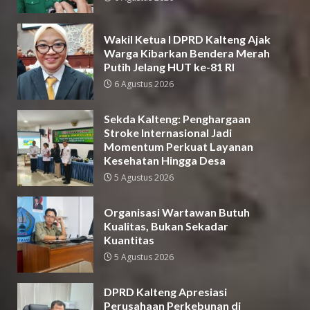
Wakil Ketua I DPRD Kalteng Ajak
Warga Kibarkan Bendera Merah
Putih Jelang HUT ke-81 RI
6 Agustus 2026
Sekda Kalteng: Penghargaan
Stroke Internasional Jadi
Momentum Perkuat Layanan
Kesehatan Hingga Desa
5 Agustus 2026
Organisasi Wartawan Butuh
Kualitas, Bukan Sekadar
Kuantitas
5 Agustus 2026
DPRD Kalteng Apresiasi
Perusahaan Perkebunan di