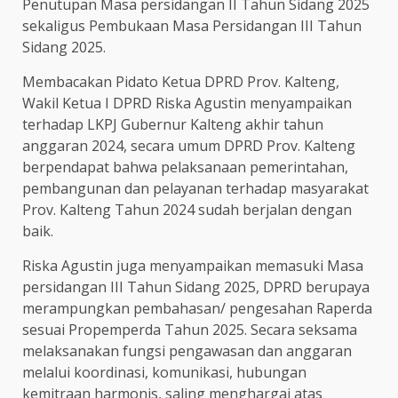
Penutupan Masa persidangan II Tahun Sidang 2025
sekaligus Pembukaan Masa Persidangan III Tahun
Sidang 2025.
Membacakan Pidato Ketua DPRD Prov. Kalteng,
Wakil Ketua I DPRD Riska Agustin menyampaikan
terhadap LKPJ Gubernur Kalteng akhir tahun
anggaran 2024, secara umum DPRD Prov. Kalteng
berpendapat bahwa pelaksanaan pemerintahan,
pembangunan dan pelayanan terhadap masyarakat
Prov. Kalteng Tahun 2024 sudah berjalan dengan
baik.
Riska Agustin juga menyampaikan memasuki Masa
persidangan III Tahun Sidang 2025, DPRD berupaya
merampungkan pembahasan/ pengesahan Raperda
sesuai Propemperda Tahun 2025. Secara seksama
melaksanakan fungsi pengawasan dan anggaran
melalui koordinasi, komunikasi, hubungan
kemitraan harmonis, saling menghargai atas