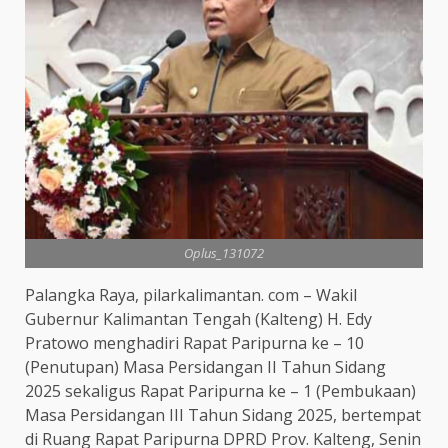
Oplus_131072
Palangka Raya, pilarkalimantan. com – Wakil
Gubernur Kalimantan Tengah (Kalteng) H. Edy
Pratowo menghadiri Rapat Paripurna ke – 10
(Penutupan) Masa Persidangan II Tahun Sidang
2025 sekaligus Rapat Paripurna ke – 1 (Pembukaan)
Masa Persidangan III Tahun Sidang 2025, bertempat
di Ruang Rapat Paripurna DPRD Prov. Kalteng, Senin