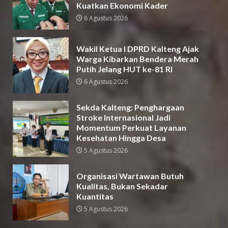
Kuatkan Ekonomi Kader
6 Agustus 2026
Wakil Ketua I DPRD Kalteng Ajak
Warga Kibarkan Bendera Merah
Putih Jelang HUT ke-81 RI
6 Agustus 2026
Sekda Kalteng: Penghargaan
Stroke Internasional Jadi
Momentum Perkuat Layanan
Kesehatan Hingga Desa
5 Agustus 2026
Organisasi Wartawan Butuh
Kualitas, Bukan Sekadar
Kuantitas
5 Agustus 2026