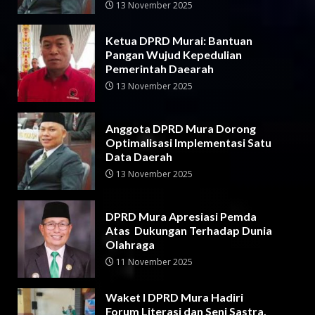
13 November 2025
Ketua DPRD Murai: Bantuan
Pangan Wujud Kepedulian
Pemerintah Daearah
13 November 2025
Anggota DPRD Mura Dorong
Optimalisasi Implementasi Satu
Data Daerah
13 November 2025
DPRD Mura Apresiasi Pemda
Atas Dukungan Terhadap Dunia
Olahraga
11 November 2025
Waket I DPRD Mura Hadiri
Forum Literasi dan Seni Sastra,