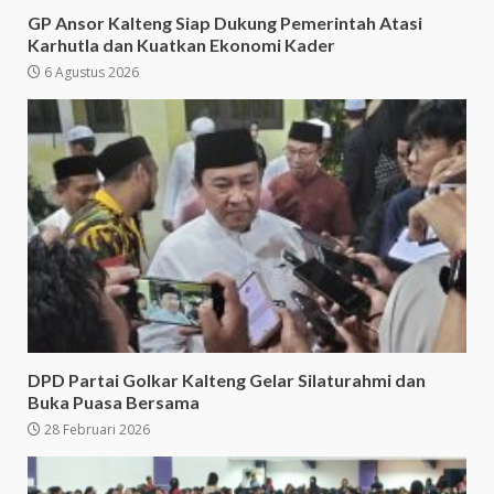
GP Ansor Kalteng Siap Dukung Pemerintah Atasi
Karhutla dan Kuatkan Ekonomi Kader
6 Agustus 2026
DPD Partai Golkar Kalteng Gelar Silaturahmi dan
Buka Puasa Bersama
28 Februari 2026