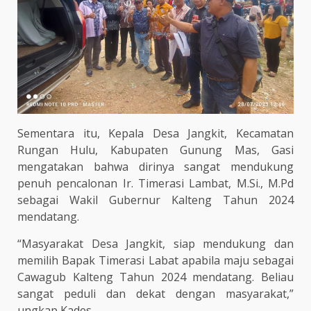
Sementara itu, Kepala Desa Jangkit, Kecamatan
Rungan Hulu, Kabupaten Gunung Mas, Gasi
mengatakan bahwa dirinya sangat mendukung
penuh pencalonan Ir. Timerasi Lambat, M.Si., M.Pd
sebagai Wakil Gubernur Kalteng Tahun 2024
mendatang.
“Masyarakat Desa Jangkit, siap mendukung dan
memilih Bapak Timerasi Labat apabila maju sebagai
Cawagub Kalteng Tahun 2024 mendatang. Beliau
sangat peduli dan dekat dengan masyarakat,”
ungkap Kades.