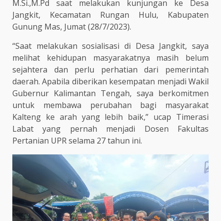
M.Si.,M.Pd saat melakukan kunjungan ke Desa
Jangkit, Kecamatan Rungan Hulu, Kabupaten
Gunung Mas, Jumat (28/7/2023).
“Saat melakukan sosialisasi di Desa Jangkit, saya
melihat kehidupan masyarakatnya masih belum
sejahtera dan perlu perhatian dari pemerintah
daerah. Apabila diberikan kesempatan menjadi Wakil
Gubernur Kalimantan Tengah, saya berkomitmen
untuk membawa perubahan bagi masyarakat
Kalteng ke arah yang lebih baik,” ucap Timerasi
Labat yang pernah menjadi Dosen Fakultas
Pertanian UPR selama 27 tahun ini.