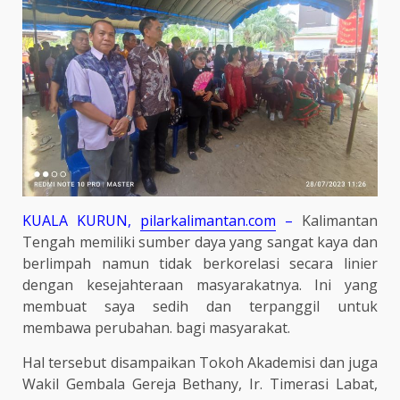
KUALA KURUN,
pilarkalimantan.com
–
Kalimantan
Tengah memiliki sumber daya yang sangat kaya dan
berlimpah namun tidak berkorelasi secara linier
dengan kesejahteraan masyarakatnya. Ini yang
membuat saya sedih dan terpanggil untuk
membawa perubahan. bagi masyarakat.
Hal tersebut disampaikan Tokoh Akademisi dan juga
Wakil Gembala Gereja Bethany, Ir. Timerasi Labat,