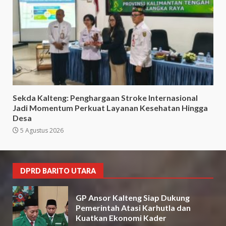
Sekda Kalteng: Penghargaan Stroke Internasional
Jadi Momentum Perkuat Layanan Kesehatan Hingga
Desa
5 Agustus 2026
DPRD BARITO UTARA
GP Ansor Kalteng Siap Dukung
Pemerintah Atasi Karhutla dan
Kuatkan Ekonomi Kader