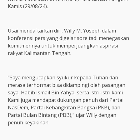
Kamis (29/08/24).
Usai mendaftarkan diri, Willy M. Yoseph dalam
konferensi pers yang digelar sore tadi menegaskan
komitmennya untuk memperjuangkan aspirasi
rakyat Kalimantan Tengah.
“Saya mengucapkan syukur kepada Tuhan dan
merasa terhormat bisa didampingi oleh pasangan
saya, Habib Ismail Bin Yahya, serta istri-istri kami.
Kami juga mendapat dukungan penuh dari Partai
NasDem, Partai Kebangkitan Bangsa (PKB), dan
Partai Bulan Bintang (PBB),” ujar Willy dengan
penuh keyakinan.