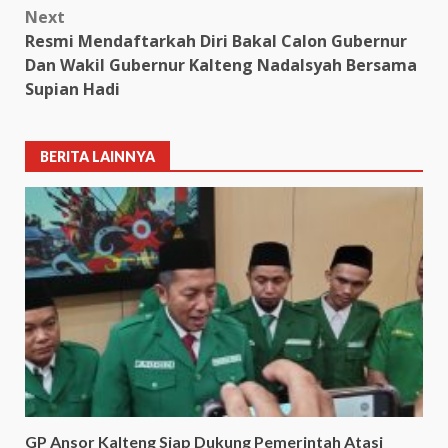
Next
Resmi Mendaftarkah Diri Bakal Calon Gubernur
Dan Wakil Gubernur Kalteng Nadalsyah Bersama
Supian Hadi
BERITA LAINNYA
GP Ansor Kalteng Siap Dukung Pemerintah Atasi