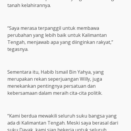
tanah kelahirannya.
“Saya merasa terpanggil untuk membawa
perubahan yang lebih baik untuk Kalimantan
Tengah, menjawab apa yang diinginkan rakyat,”
tegasnya.
Sementara itu, Habib Ismail Bin Yahya, yang
merupakan rekan seperjuangan Willy, juga
menekankan pentingnya persatuan dan
kebersamaan dalam meraih cita-cita politik.
“Kami berdua mewakili seluruh suku bangsa yang
ada di Kalimantan Tengah. Meski saya berasal dari
suku Dayak, kami siap bekerja untuk seluruh