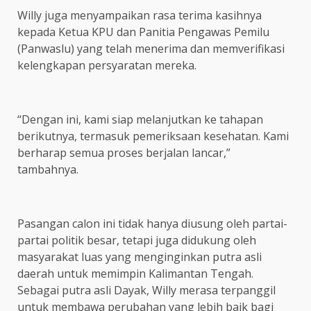
Willy juga menyampaikan rasa terima kasihnya
kepada Ketua KPU dan Panitia Pengawas Pemilu
(Panwaslu) yang telah menerima dan memverifikasi
kelengkapan persyaratan mereka.
“Dengan ini, kami siap melanjutkan ke tahapan
berikutnya, termasuk pemeriksaan kesehatan. Kami
berharap semua proses berjalan lancar,”
tambahnya.
Pasangan calon ini tidak hanya diusung oleh partai-
partai politik besar, tetapi juga didukung oleh
masyarakat luas yang menginginkan putra asli
daerah untuk memimpin Kalimantan Tengah.
Sebagai putra asli Dayak, Willy merasa terpanggil
untuk membawa perubahan yang lebih baik bagi