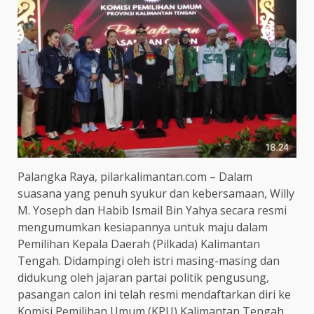
Palangka Raya, pilarkalimantan.com – Dalam
suasana yang penuh syukur dan kebersamaan, Willy
M. Yoseph dan Habib Ismail Bin Yahya secara resmi
mengumumkan kesiapannya untuk maju dalam
Pemilihan Kepala Daerah (Pilkada) Kalimantan
Tengah. Didampingi oleh istri masing-masing dan
didukung oleh jajaran partai politik pengusung,
pasangan calon ini telah resmi mendaftarkan diri ke
Komisi Pemilihan Umum (KPU) Kalimantan Tengah,