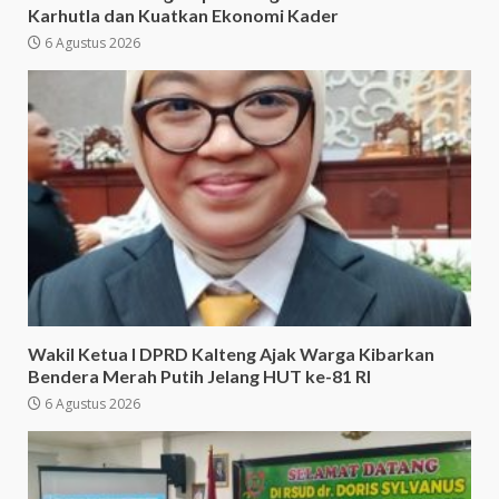
Karhutla dan Kuatkan Ekonomi Kader
6 Agustus 2026
Wakil Ketua I DPRD Kalteng Ajak Warga Kibarkan
Bendera Merah Putih Jelang HUT ke-81 RI
6 Agustus 2026