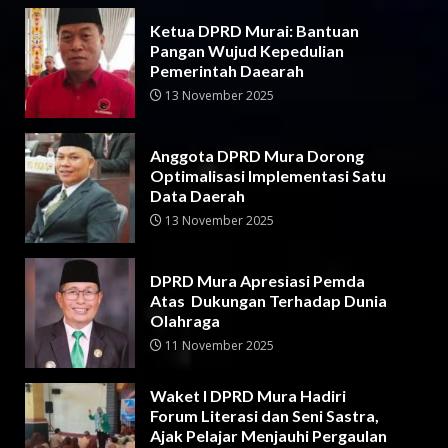
Ketua DPRD Murai: Bantuan
Pangan Wujud Kepedulian
Pemerintah Daearah
13 November 2025
Anggota DPRD Mura Dorong
Optimalisasi Implementasi Satu
Data Daerah
13 November 2025
DPRD Mura Apresiasi Pemda
Atas Dukungan Terhadap Dunia
Olahraga
11 November 2025
Waket I DPRD Mura Hadiri
Forum Literasi dan Seni Sastra,
Ajak Pelajar Menjauhi Pergaulan