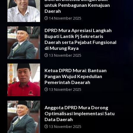
untuk Pembagunan Kemajuan
Daerah
14 November 2025
DPRD Mura Apresiasi Langkah
Bupati Lantik Pj Sekretaris
Daerah serta Pejabat Fungsional
di Murung Raya
13 November 2025
Ketua DPRD Murai: Bantuan
Pangan Wujud Kepedulian
Pemerintah Daearah
13 November 2025
Anggota DPRD Mura Dorong
Optimalisasi Implementasi Satu
Data Daerah
13 November 2025