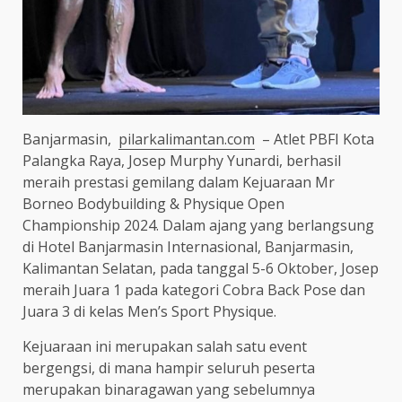
Banjarmasin,
pilarkalimantan.com
– Atlet PBFI Kota
Palangka Raya, Josep Murphy Yunardi, berhasil
meraih prestasi gemilang dalam Kejuaraan Mr
Borneo Bodybuilding & Physique Open
Championship 2024. Dalam ajang yang berlangsung
di Hotel Banjarmasin Internasional, Banjarmasin,
Kalimantan Selatan, pada tanggal 5-6 Oktober, Josep
meraih Juara 1 pada kategori Cobra Back Pose dan
Juara 3 di kelas Men’s Sport Physique.
Kejuaraan ini merupakan salah satu event
bergengsi, di mana hampir seluruh peserta
merupakan binaragawan yang sebelumnya