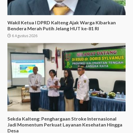
Wakil Ketua I DPRD Kalteng Ajak Warga Kibarkan
Bendera Merah Putih Jelang HUT ke-81 RI
6 Agustus 2026
Sekda Kalteng: Penghargaan Stroke Internasional
Jadi Momentum Perkuat Layanan Kesehatan Hingga
Desa