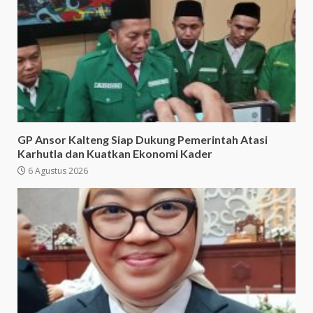
GP Ansor Kalteng Siap Dukung Pemerintah Atasi
Karhutla dan Kuatkan Ekonomi Kader
6 Agustus 2026