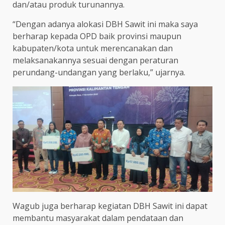
dan/atau produk turunannya.
“Dengan adanya alokasi DBH Sawit ini maka saya
berharap kepada OPD baik provinsi maupun
kabupaten/kota untuk merencanakan dan
melaksanakannya sesuai dengan peraturan
perundang-undangan yang berlaku,” ujarnya.
Wagub juga berharap kegiatan DBH Sawit ini dapat
membantu masyarakat dalam pendataan dan