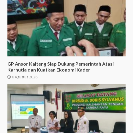
GP Ansor Kalteng Siap Dukung Pemerintah Atasi
Karhutla dan Kuatkan Ekonomi Kader
6 Agustus 2026