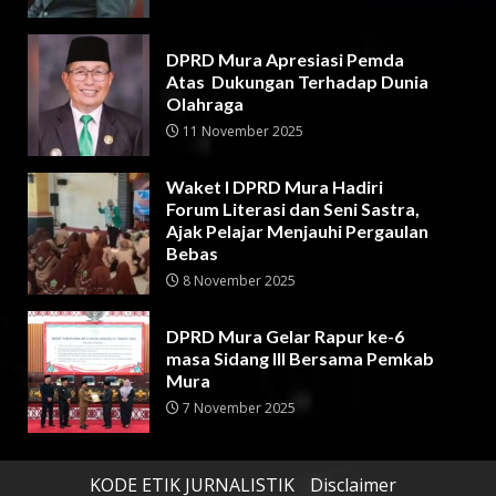
DPRD Mura Apresiasi Pemda
Atas Dukungan Terhadap Dunia
Olahraga
11 November 2025
Waket I DPRD Mura Hadiri
Forum Literasi dan Seni Sastra,
Ajak Pelajar Menjauhi Pergaulan
Bebas
8 November 2025
DPRD Mura Gelar Rapur ke-6
masa Sidang III Bersama Pemkab
Mura
7 November 2025
KODE ETIK JURNALISTIK
Disclaimer