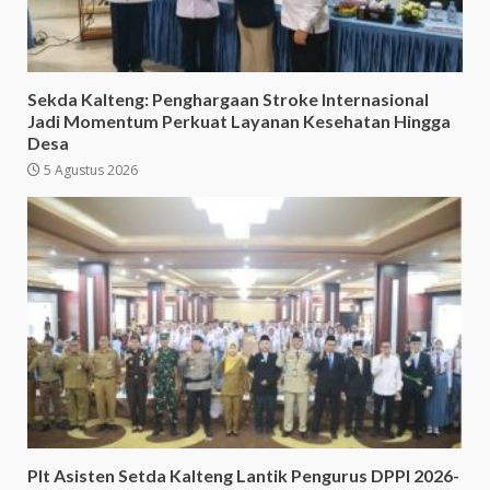
Sekda Kalteng: Penghargaan Stroke Internasional
Jadi Momentum Perkuat Layanan Kesehatan Hingga
Desa
5 Agustus 2026
Plt Asisten Setda Kalteng Lantik Pengurus DPPI 2026-