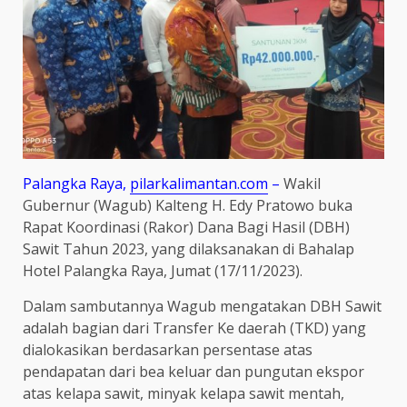
Palangka Raya,
pilarkalimantan.com
–
Wakil
Gubernur (Wagub) Kalteng H. Edy Pratowo buka
Rapat Koordinasi (Rakor) Dana Bagi Hasil (DBH)
Sawit Tahun 2023, yang dilaksanakan di Bahalap
Hotel Palangka Raya, Jumat (17/11/2023).
Dalam sambutannya Wagub mengatakan DBH Sawit
adalah bagian dari Transfer Ke daerah (TKD) yang
dialokasikan berdasarkan persentase atas
pendapatan dari bea keluar dan pungutan ekspor
atas kelapa sawit, minyak kelapa sawit mentah,