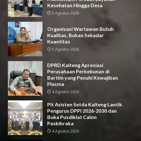
Kesehatan Hingga Desa
5 Agustus 2026
Organisasi Wartawan Butuh
Kualitas, Bukan Sekadar
Kuantitas
5 Agustus 2026
DPRD Kalteng Apresiasi
Perusahaan Perkebunan di
Bartim yang Penuhi Kewajiban
Plasma
4 Agustus 2026
Plt Asisten Setda Kalteng Lantik
Pengurus DPPI 2026-2030 dan
Buka Pusdiklat Calon
Paskibraka
4 Agustus 2026