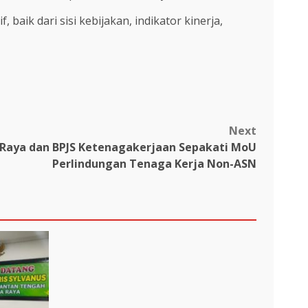
aik dari sisi kebijakan, indikator kinerja,
Next
 Raya dan BPJS Ketenagakerjaan Sepakati MoU
Perlindungan Tenaga Kerja Non-ASN