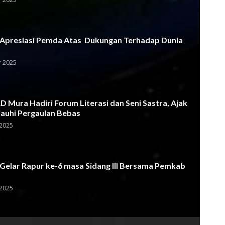
Apresiasi Pemda Atas Dukungan Terhadap Dunia
 2025
 Mura Hadiri Forum Literasi dan Seni Sastra, Ajak
jauhi Pergaulan Bebas
2025
elar Rapur ke-6 masa Sidang III Bersama Pemkab
2025