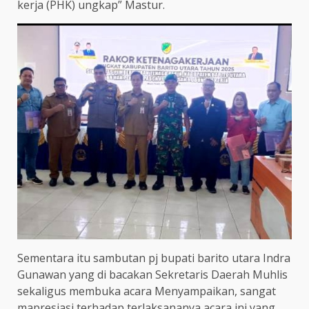
kerja (PHK) ungkap” Mastur.
Sementara itu sambutan pj bupati barito utara Indra
Gunawan yang di bacakan Sekretaris Daerah Muhlis
sekaligus membuka acara Menyampaikan, sangat
mapresiasi terhadap terlaksananya acara ini yang