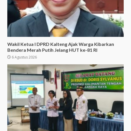
Wakil Ketua I DPRD Kalteng Ajak Warga Kibarkan
Bendera Merah Putih Jelang HUT ke-81 RI
6 Agustus 2026