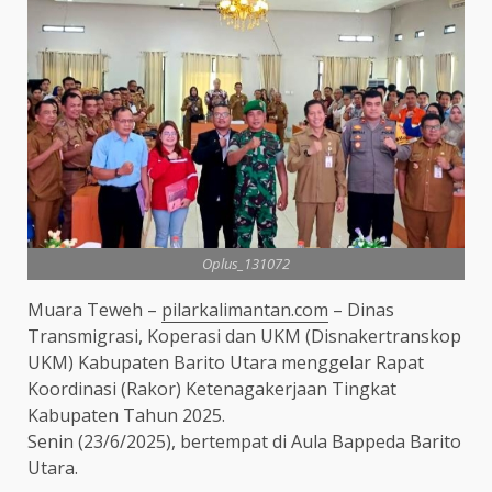
Oplus_131072
Muara Teweh –
pilarkalimantan.com
– Dinas
Transmigrasi, Koperasi dan UKM (Disnakertranskop
UKM) Kabupaten Barito Utara menggelar Rapat
Koordinasi (Rakor) Ketenagakerjaan Tingkat
Kabupaten Tahun 2025.
Senin (23/6/2025), bertempat di Aula Bappeda Barito
Utara.