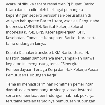
Acara ini dibuka secara resmi oleh Pj Bupati Barito
Utara dan dihadiri oleh berbagai pemangku
kepentingan seperti perusahaan-perusahaan di
wilayah kabupaten Barito Utara, Asosiasi Pengusaha
Indonesia (APINDO), Serikat Pekerja Seluruh
Indonesia (SPSI), BPJS Ketenagakerjaan, BPJS
Kesehatan, Camat se-Kabupaten Barito Utara serta
tamu undangan lainya.
Kepala Disnakertranskop UKM Barito Utara, H.
Mastur, dalam sambutanya menyampaikan bahwa
kegiatan ini mengusung tema : “Sinergitas
Pemberdayaan Tenaga Kerja dan Hak Pekerja Pasca
Pemutusan Hubungan Kerja”.
Tema ini menjadi cerminan komitmen pemerintah
daerah dalam membangun sinergi antar instansi
serta memperkuat perlindungan hak-hak pekerja,
terutama setelah terjadinya pemutusan hubungan