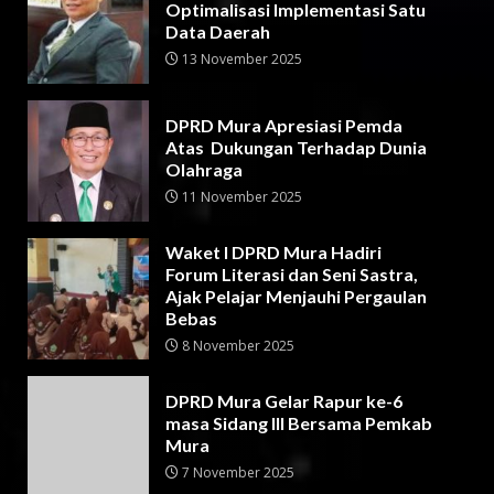
Optimalisasi Implementasi Satu
Data Daerah
13 November 2025
DPRD Mura Apresiasi Pemda
Atas Dukungan Terhadap Dunia
Olahraga
11 November 2025
Waket I DPRD Mura Hadiri
Forum Literasi dan Seni Sastra,
Ajak Pelajar Menjauhi Pergaulan
Bebas
8 November 2025
DPRD Mura Gelar Rapur ke-6
masa Sidang III Bersama Pemkab
Mura
7 November 2025