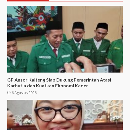
GP Ansor Kalteng Siap Dukung Pemerintah Atasi
Karhutla dan Kuatkan Ekonomi Kader
6 Agustus 2026