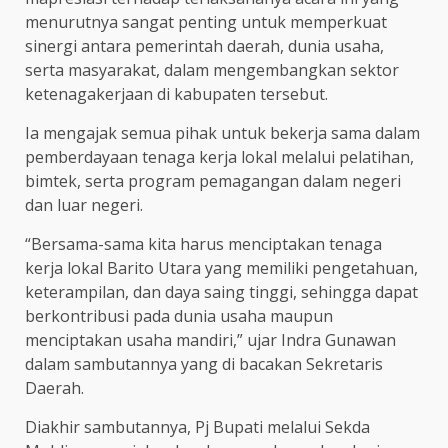
menurutnya sangat penting untuk memperkuat
sinergi antara pemerintah daerah, dunia usaha,
serta masyarakat, dalam mengembangkan sektor
ketenagakerjaan di kabupaten tersebut.
Ia mengajak semua pihak untuk bekerja sama dalam
pemberdayaan tenaga kerja lokal melalui pelatihan,
bimtek, serta program pemagangan dalam negeri
dan luar negeri.
“Bersama-sama kita harus menciptakan tenaga
kerja lokal Barito Utara yang memiliki pengetahuan,
keterampilan, dan daya saing tinggi, sehingga dapat
berkontribusi pada dunia usaha maupun
menciptakan usaha mandiri,” ujar Indra Gunawan
dalam sambutannya yang di bacakan Sekretaris
Daerah.
Diakhir sambutannya, Pj Bupati melalui Sekda