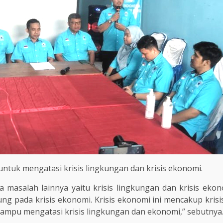
untuk mengatasi krisis lingkungan dan krisis ekonomi.
a masalah lainnya yaitu krisis lingkungan dan krisis ekon
g pada krisis ekonomi. Krisis ekonomi ini mencakup krisis
ampu mengatasi krisis lingkungan dan ekonomi,” sebutnya