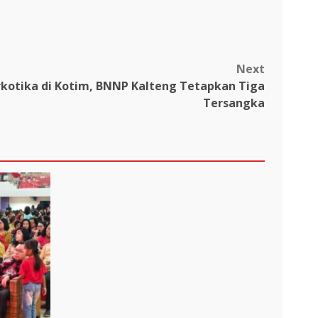
Next
kotika di Kotim, BNNP Kalteng Tetapkan Tiga
Tersangka