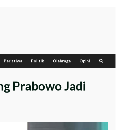
Peristiwa
Politik
Olahraga
Opini
ng Prabowo Jadi