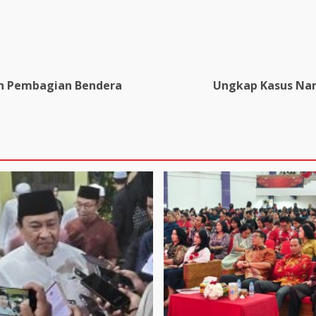
an Pembagian Bendera
Ungkap Kasus Nar