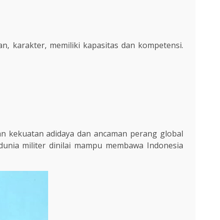
n, karakter, memiliki kapasitas dan kompetensi.
atan kekuatan adidaya dan ancaman perang global
dunia militer dinilai mampu membawa Indonesia