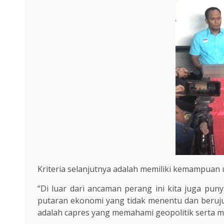
Kriteria selanjutnya adalah memiliki kemampuan 
“Di luar dari ancaman perang ini kita juga puny
putaran ekonomi yang tidak menentu dan berujun
adalah capres yang memahami geopolitik serta m