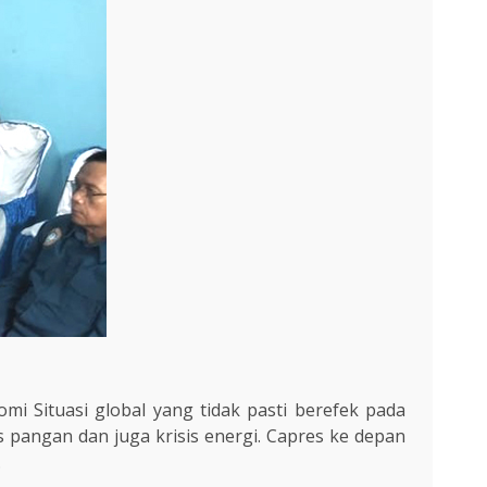
omi Situasi global yang tidak pasti berefek pada
 pangan dan juga krisis energi. Capres ke depan
.