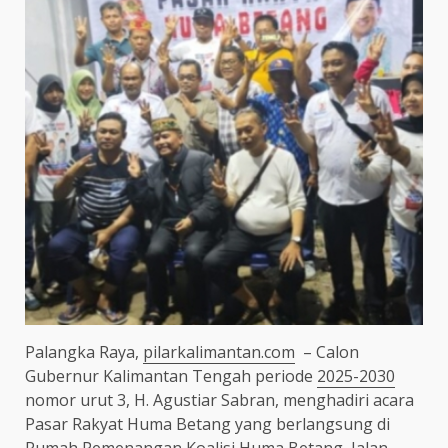
Palangka Raya,
pilarkalimantan.com
– Calon
Gubernur Kalimantan Tengah periode
2025-2030
nomor urut 3, H. Agustiar Sabran, menghadiri acara
Pasar Rakyat Huma Betang yang berlangsung di