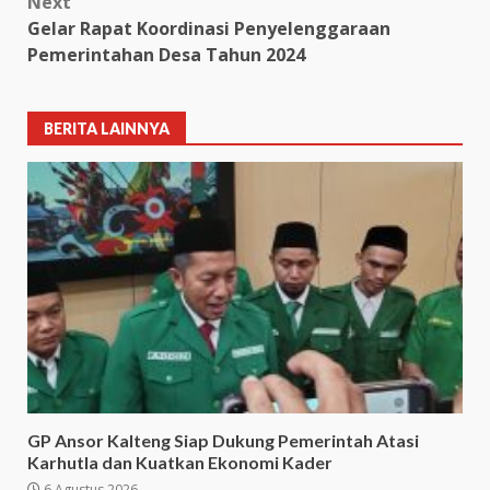
Next
Gelar Rapat Koordinasi Penyelenggaraan
Pemerintahan Desa Tahun 2024
BERITA LAINNYA
GP Ansor Kalteng Siap Dukung Pemerintah Atasi
Karhutla dan Kuatkan Ekonomi Kader
6 Agustus 2026