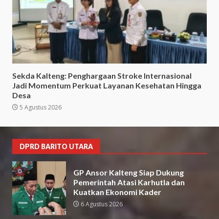
Sekda Kalteng: Penghargaan Stroke Internasional
Jadi Momentum Perkuat Layanan Kesehatan Hingga
Desa
5 Agustus 2026
DPRD BARITO UTARA
GP Ansor Kalteng Siap Dukung
Pemerintah Atasi Karhutla dan
Kuatkan Ekonomi Kader
6 Agustus 2026