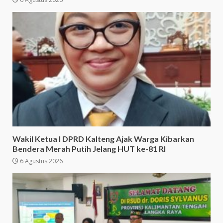
Wakil Ketua I DPRD Kalteng Ajak Warga Kibarkan
Bendera Merah Putih Jelang HUT ke-81 RI
6 Agustus 2026