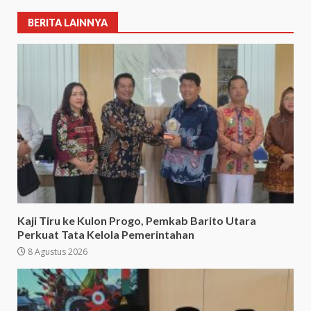
BERITA LAINNYA
Kaji Tiru ke Kulon Progo, Pemkab Barito Utara
Perkuat Tata Kelola Pemerintahan
8 Agustus 2026