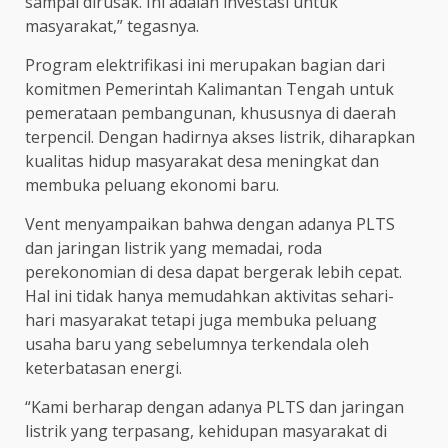
sampai dirusak. Ini adalah investasi untuk
masyarakat,” tegasnya.
Program elektrifikasi ini merupakan bagian dari
komitmen Pemerintah Kalimantan Tengah untuk
pemerataan pembangunan, khususnya di daerah
terpencil. Dengan hadirnya akses listrik, diharapkan
kualitas hidup masyarakat desa meningkat dan
membuka peluang ekonomi baru.
Vent menyampaikan bahwa dengan adanya PLTS
dan jaringan listrik yang memadai, roda
perekonomian di desa dapat bergerak lebih cepat.
Hal ini tidak hanya memudahkan aktivitas sehari-
hari masyarakat tetapi juga membuka peluang
usaha baru yang sebelumnya terkendala oleh
keterbatasan energi.
“Kami berharap dengan adanya PLTS dan jaringan
listrik yang terpasang, kehidupan masyarakat di