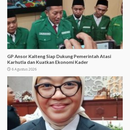
GP Ansor Kalteng Siap Dukung Pemerintah Atasi
Karhutla dan Kuatkan Ekonomi Kader
6 Agustus 2026