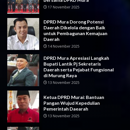
17 November 2025
DPRD Mura Dorong Potensi
Daerah Dikelola dengan Baik
untuk Pembagunan Kemajuan
Daerah
14 November 2025
DPRD Mura Apresiasi Langkah
Bupati Lantik Pj Sekretaris
Daerah serta Pejabat Fungsional
di Murung Raya
13 November 2025
Ketua DPRD Murai: Bantuan
Pangan Wujud Kepedulian
Pemerintah Daearah
13 November 2025