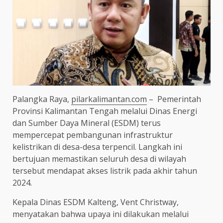
Palangka Raya,
pilarkalimantan.com
– Pemerintah
Provinsi Kalimantan Tengah melalui Dinas Energi
dan Sumber Daya Mineral (ESDM) terus
mempercepat pembangunan infrastruktur
kelistrikan di desa-desa terpencil. Langkah ini
bertujuan memastikan seluruh desa di wilayah
tersebut mendapat akses listrik pada akhir tahun
2024.
Kepala Dinas ESDM Kalteng, Vent Christway,
menyatakan bahwa upaya ini dilakukan melalui