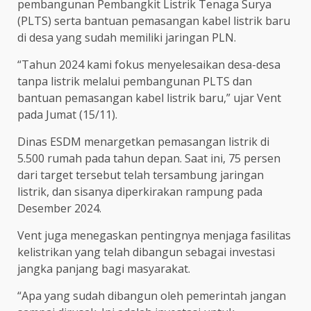
pembangunan Pembangkit Listrik Tenaga Surya
(PLTS) serta bantuan pemasangan kabel listrik baru
di desa yang sudah memiliki jaringan PLN.
“Tahun 2024 kami fokus menyelesaikan desa-desa
tanpa listrik melalui pembangunan PLTS dan
bantuan pemasangan kabel listrik baru,” ujar Vent
pada Jumat (15/11).
Dinas ESDM menargetkan pemasangan listrik di
5.500 rumah pada tahun depan. Saat ini, 75 persen
dari target tersebut telah tersambung jaringan
listrik, dan sisanya diperkirakan rampung pada
Desember 2024.
Vent juga menegaskan pentingnya menjaga fasilitas
kelistrikan yang telah dibangun sebagai investasi
jangka panjang bagi masyarakat.
“Apa yang sudah dibangun oleh pemerintah jangan