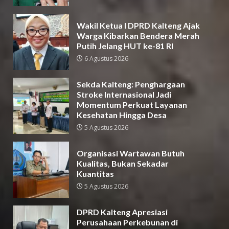
Wakil Ketua I DPRD Kalteng Ajak
Warga Kibarkan Bendera Merah
Putih Jelang HUT ke-81 RI
6 Agustus 2026
Sekda Kalteng: Penghargaan
Stroke Internasional Jadi
Momentum Perkuat Layanan
Kesehatan Hingga Desa
5 Agustus 2026
Organisasi Wartawan Butuh
Kualitas, Bukan Sekadar
Kuantitas
5 Agustus 2026
DPRD Kalteng Apresiasi
Perusahaan Perkebunan di