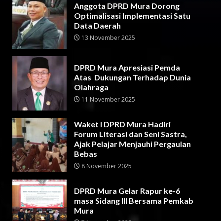
Anggota DPRD Mura Dorong
Optimalisasi Implementasi Satu
Data Daerah
13 November 2025
DPRD Mura Apresiasi Pemda
Atas Dukungan Terhadap Dunia
Olahraga
11 November 2025
Waket I DPRD Mura Hadiri
Forum Literasi dan Seni Sastra,
Ajak Pelajar Menjauhi Pergaulan
Bebas
8 November 2025
DPRD Mura Gelar Rapur ke-6
masa Sidang III Bersama Pemkab
Mura