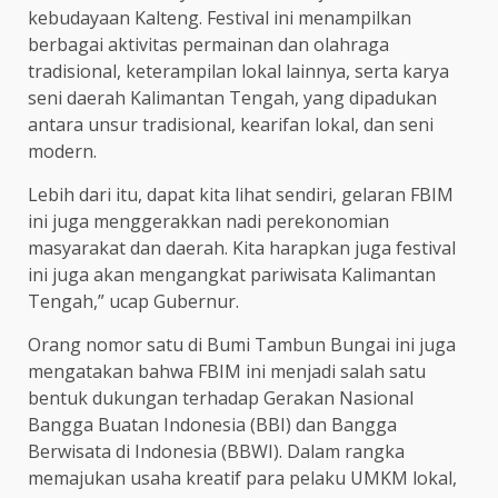
kebudayaan Kalteng. Festival ini menampilkan
berbagai aktivitas permainan dan olahraga
tradisional, keterampilan lokal lainnya, serta karya
seni daerah Kalimantan Tengah, yang dipadukan
antara unsur tradisional, kearifan lokal, dan seni
modern.
Lebih dari itu, dapat kita lihat sendiri, gelaran FBIM
ini juga menggerakkan nadi perekonomian
masyarakat dan daerah. Kita harapkan juga festival
ini juga akan mengangkat pariwisata Kalimantan
Tengah,” ucap Gubernur.
Orang nomor satu di Bumi Tambun Bungai ini juga
mengatakan bahwa FBIM ini menjadi salah satu
bentuk dukungan terhadap Gerakan Nasional
Bangga Buatan Indonesia (BBI) dan Bangga
Berwisata di Indonesia (BBWI). Dalam rangka
memajukan usaha kreatif para pelaku UMKM lokal,