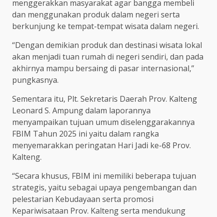
menggerakkan masyarakat agar bangga membeli
dan menggunakan produk dalam negeri serta
berkunjung ke tempat-tempat wisata dalam negeri.
“Dengan demikian produk dan destinasi wisata lokal
akan menjadi tuan rumah di negeri sendiri, dan pada
akhirnya mampu bersaing di pasar internasional,”
pungkasnya.
Sementara itu, Plt. Sekretaris Daerah Prov. Kalteng
Leonard S. Ampung dalam laporannya
menyampaikan tujuan umum diselenggarakannya
FBIM Tahun 2025 ini yaitu dalam rangka
menyemarakkan peringatan Hari Jadi ke-68 Prov.
Kalteng.
“Secara khusus, FBIM ini memiliki beberapa tujuan
strategis, yaitu sebagai upaya pengembangan dan
pelestarian Kebudayaan serta promosi
Kepariwisataan Prov. Kalteng serta mendukung