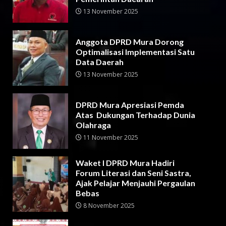
13 November 2025
Anggota DPRD Mura Dorong
Optimalisasi Implementasi Satu
Data Daerah
13 November 2025
DPRD Mura Apresiasi Pemda
Atas Dukungan Terhadap Dunia
Olahraga
11 November 2025
Waket I DPRD Mura Hadiri
Forum Literasi dan Seni Sastra,
Ajak Pelajar Menjauhi Pergaulan
Bebas
8 November 2025