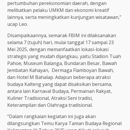
pertumbuhan perekonomian daerah, dengan
melibatkan pelaku UMKM dan ekonomi kreatif
lainnya, serta meningkatkan kunjungan wisatawan,”
ucap Leo.
Disampaikaannya, semarak FBIM ini dilaksanakan
selama 7 (tujuh) hari, mulai tanggal 17 sampai 23
Mei 2025, dengan memanfaatkan lokasi-lokasi
strategis yang mudah dijangkau, yaitu Stadion Tuah
Pahoe, Museum Balanga, Bundaran Besar, Bawah
Jembatan Kahayan, Dermaga Flamboyan Bawah,
dan Hotel M Bahalap. Adapun beberapa atraksi
budaya Kalteng yang dapat disaksikan bersama,
antara lain Karnaval Budaya, Permainan Rakyat,
Kuliner Tradisional, Atraksi Seni tradisi,
Keterampilan dan Olahraga tradisional.
“Dalam rangkaian kegiatan ini juga akan
dilangsungkan Temu Karya Taman Budaya Regional