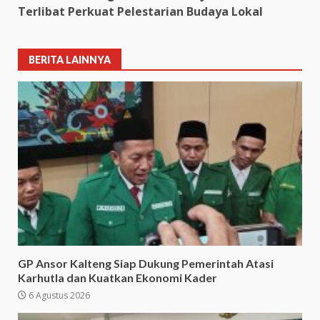
Terlibat Perkuat Pelestarian Budaya Lokal
BERITA LAINNYA
GP Ansor Kalteng Siap Dukung Pemerintah Atasi
Karhutla dan Kuatkan Ekonomi Kader
6 Agustus 2026