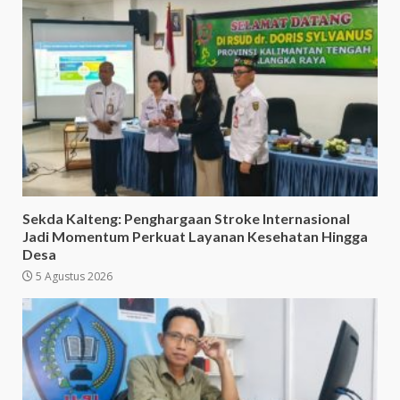
Sekda Kalteng: Penghargaan Stroke Internasional
Jadi Momentum Perkuat Layanan Kesehatan Hingga
Desa
5 Agustus 2026