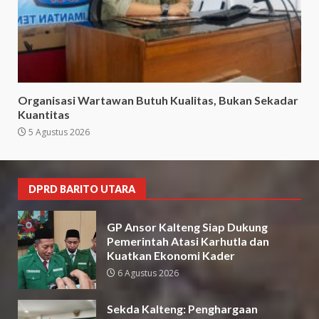
Organisasi Wartawan Butuh Kualitas, Bukan Sekadar
Kuantitas
5 Agustus 2026
DPRD BARITO UTARA
GP Ansor Kalteng Siap Dukung
Pemerintah Atasi Karhutla dan
Kuatkan Ekonomi Kader
6 Agustus 2026
Sekda Kalteng: Penghargaan