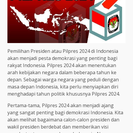
Pemilihan Presiden atau Pilpres 2024 di Indonesia
akan menjadi pesta demokrasi yang penting bagi
rakyat Indonesia. Pilpres 2024 akan menentukan
arah kebijakan negara dalam beberapa tahun ke
depan. Sebagai warga negara yang peduli dengan
masa depan Indonesia, kita perlu menyiapkan diri
menghadapi tahun politik khususnya Pilpres 2024.
Pertama-tama, Pilpres 2024 akan menjadi ajang
yang sangat penting bagi demokrasi Indonesia. Kita
akan melihat bagaimana calon-calon presiden dan
wakil presiden berdebat dan memberikan visi