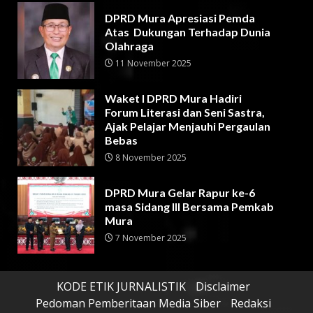
DPRD Mura Apresiasi Pemda
Atas Dukungan Terhadap Dunia
Olahraga
11 November 2025
Waket I DPRD Mura Hadiri
Forum Literasi dan Seni Sastra,
Ajak Pelajar Menjauhi Pergaulan
Bebas
8 November 2025
DPRD Mura Gelar Rapur ke-6
masa Sidang III Bersama Pemkab
Mura
7 November 2025
KODE ETIK JURNALISTIK
Disclaimer
Pedoman Pemberitaan Media Siber
Redaksi