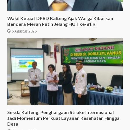
Wakil Ketua I DPRD Kalteng Ajak Warga Kibarkan
Bendera Merah Putih Jelang HUT ke-81 RI
6 Agustus 2026
Sekda Kalteng: Penghargaan Stroke Internasional
Jadi Momentum Perkuat Layanan Kesehatan Hingga
Desa