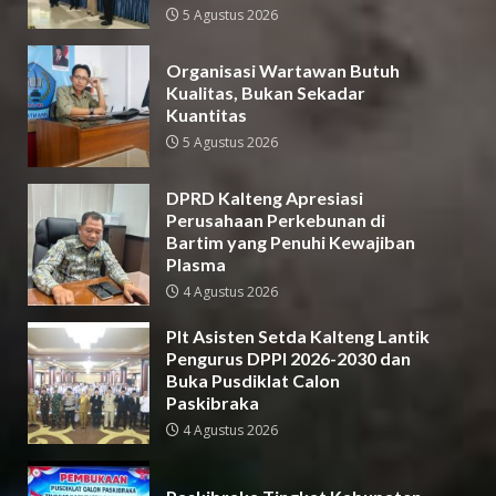
5 Agustus 2026
Organisasi Wartawan Butuh
Kualitas, Bukan Sekadar
Kuantitas
5 Agustus 2026
DPRD Kalteng Apresiasi
Perusahaan Perkebunan di
Bartim yang Penuhi Kewajiban
Plasma
4 Agustus 2026
Plt Asisten Setda Kalteng Lantik
Pengurus DPPI 2026-2030 dan
Buka Pusdiklat Calon
Paskibraka
4 Agustus 2026