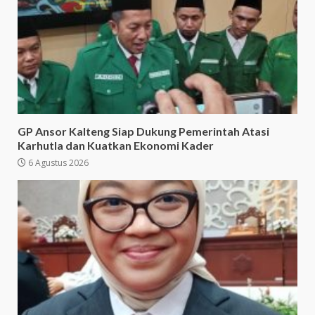
GP Ansor Kalteng Siap Dukung Pemerintah Atasi
Karhutla dan Kuatkan Ekonomi Kader
6 Agustus 2026