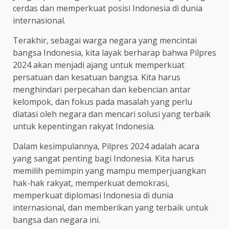
cerdas dan memperkuat posisi Indonesia di dunia
internasional.
Terakhir, sebagai warga negara yang mencintai
bangsa Indonesia, kita layak berharap bahwa Pilpres
2024 akan menjadi ajang untuk memperkuat
persatuan dan kesatuan bangsa. Kita harus
menghindari perpecahan dan kebencian antar
kelompok, dan fokus pada masalah yang perlu
diatasi oleh negara dan mencari solusi yang terbaik
untuk kepentingan rakyat Indonesia.
Dalam kesimpulannya, Pilpres 2024 adalah acara
yang sangat penting bagi Indonesia. Kita harus
memilih pemimpin yang mampu memperjuangkan
hak-hak rakyat, memperkuat demokrasi,
memperkuat diplomasi Indonesia di dunia
internasional, dan memberikan yang terbaik untuk
bangsa dan negara ini.