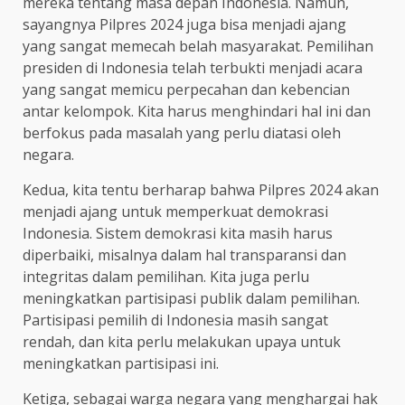
mereka tentang masa depan Indonesia. Namun,
sayangnya Pilpres 2024 juga bisa menjadi ajang
yang sangat memecah belah masyarakat. Pemilihan
presiden di Indonesia telah terbukti menjadi acara
yang sangat memicu perpecahan dan kebencian
antar kelompok. Kita harus menghindari hal ini dan
berfokus pada masalah yang perlu diatasi oleh
negara.
Kedua, kita tentu berharap bahwa Pilpres 2024 akan
menjadi ajang untuk memperkuat demokrasi
Indonesia. Sistem demokrasi kita masih harus
diperbaiki, misalnya dalam hal transparansi dan
integritas dalam pemilihan. Kita juga perlu
meningkatkan partisipasi publik dalam pemilihan.
Partisipasi pemilih di Indonesia masih sangat
rendah, dan kita perlu melakukan upaya untuk
meningkatkan partisipasi ini.
Ketiga, sebagai warga negara yang menghargai hak