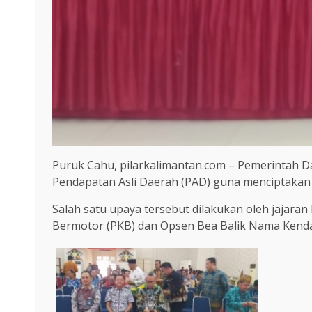
Puruk Cahu,
pilarkalimantan.com
– Pemerintah D
Pendapatan Asli Daerah (PAD) guna menciptakan
Salah satu upaya tersebut dilakukan oleh jajar
Bermotor (PKB) dan Opsen Bea Balik Nama Kenda