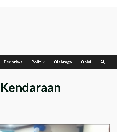
Peristiwa
Politik
Olahraga
Opini
k Kendaraan