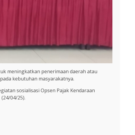
tuk meningkatkan penerimaan daerah atau
kepada kebutuhan masyarakatnya.
giatan sosialisasi Opsen Pajak Kendaraan
(24/04/25).