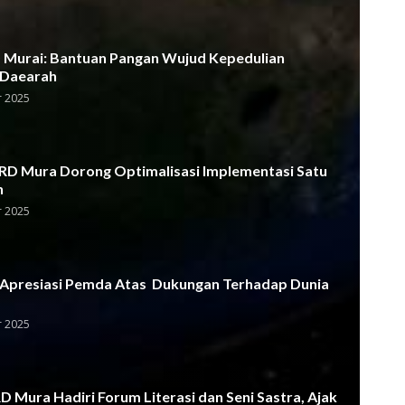
Murai: Bantuan Pangan Wujud Kepedulian
 Daearah
 2025
D Mura Dorong Optimalisasi Implementasi Satu
h
 2025
Apresiasi Pemda Atas Dukungan Terhadap Dunia
 2025
 Mura Hadiri Forum Literasi dan Seni Sastra, Ajak