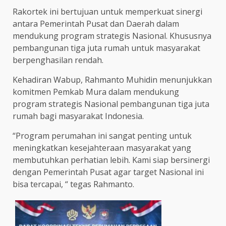
Rakortek ini bertujuan untuk memperkuat sinergi
antara Pemerintah Pusat dan Daerah dalam
mendukung program strategis Nasional. Khususnya
pembangunan tiga juta rumah untuk masyarakat
berpenghasilan rendah.
Kehadiran Wabup, Rahmanto Muhidin menunjukkan
komitmen Pemkab Mura dalam mendukung
program strategis Nasional pembangunan tiga juta
rumah bagi masyarakat Indonesia.
“Program perumahan ini sangat penting untuk
meningkatkan kesejahteraan masyarakat yang
membutuhkan perhatian lebih. Kami siap bersinergi
dengan Pemerintah Pusat agar target Nasional ini
bisa tercapai, “ tegas Rahmanto.