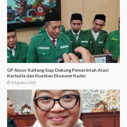
GP Ansor Kalteng Siap Dukung Pemerintah Atasi
Karhutla dan Kuatkan Ekonomi Kader
6 Agustus 2026