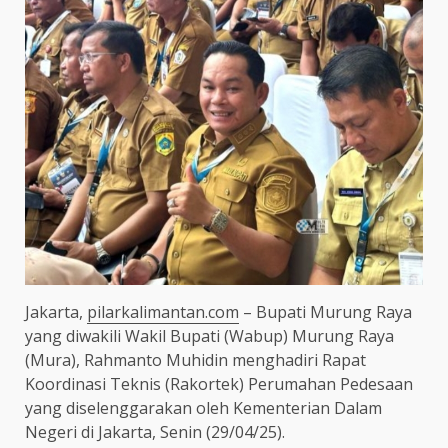
Jakarta,
pilarkalimantan.com
– Bupati Murung Raya
yang diwakili Wakil Bupati (Wabup) Murung Raya
(Mura), Rahmanto Muhidin menghadiri Rapat
Koordinasi Teknis (Rakortek) Perumahan Pedesaan
yang diselenggarakan oleh Kementerian Dalam
Negeri di Jakarta, Senin (29/04/25).