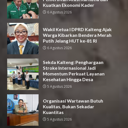
Kuatkan Ekonomi Kader
6 Agustus 2026
Wakil Ketua I DPRD Kalteng Ajak
Warga Kibarkan Bendera Merah
Putih Jelang HUT ke-81 RI
6 Agustus 2026
Sekda Kalteng: Penghargaan
Stroke Internasional Jadi
Momentum Perkuat Layanan
Kesehatan Hingga Desa
5 Agustus 2026
Organisasi Wartawan Butuh
Kualitas, Bukan Sekadar
Kuantitas
5 Agustus 2026