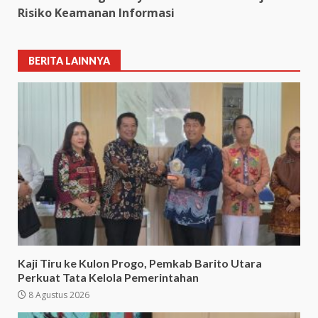
Risiko Keamanan Informasi
BERITA LAINNYA
Kaji Tiru ke Kulon Progo, Pemkab Barito Utara
Perkuat Tata Kelola Pemerintahan
8 Agustus 2026