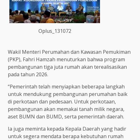
Oplus_131072
Wakil Menteri Perumahan dan Kawasan Pemukiman
(PKP), Fahri Hamzah menuturkan bahwa program
pembangunan tiga juta rumah akan terealisasikan
pada tahun 2026.
“Pemerintah telah menyiapkan beberapa langkah
untuk mendukung pembangunan perumahan baik
di perkotaan dan pedesaan. Untuk perkotaan,
pembangunan akan memakai tanah milik negara,
aset BUMN dan BUMD, serta pemerintah daerah.
Ia juga meminta kepada Kepala Daerah yang hadir
untuk segera mendata berapa kebutuhan rumah