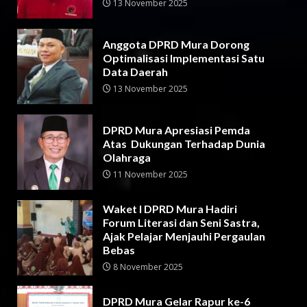
13 November 2025
Anggota DPRD Mura Dorong
Optimalisasi Implementasi Satu
Data Daerah
13 November 2025
DPRD Mura Apresiasi Pemda
Atas Dukungan Terhadap Dunia
Olahraga
11 November 2025
Waket I DPRD Mura Hadiri
Forum Literasi dan Seni Sastra,
Ajak Pelajar Menjauhi Pergaulan
Bebas
8 November 2025
DPRD Mura Gelar Rapur ke-6