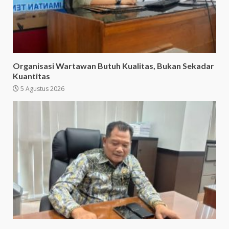
Organisasi Wartawan Butuh Kualitas, Bukan Sekadar
Kuantitas
5 Agustus 2026