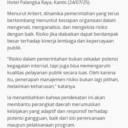
Hotel Palangka Raya, Kamis (24/07/25).
Menurut Arbert, dinamika pemerintahan yang terus
berkembang menuntut kesiapan organisasi dalam
mengenali, menganalisis, dan mengelola risiko
dengan baik. Risiko jika diabaikan dapat berdampak
besar terhadap kinerja lembaga dan kepercayaan
publik.
“Risiko dalam pemerintahan bukan sekadar potensi
kegagalan internal, tapi juga bisa memengaruhi
kualitas pelayanan publik secara luas. Oleh karena
itu, penerapan manajemen risiko bukan lagi pilihan,
melainkan keharusan,” katanya.
Ia menambahkan bahwa pendekatan ini akan
membantu perangkat daerah merumuskan
kebijakan yang adaptif dan responsif terhadap
potensi gangguan, baik dari sisi perencanaan
maupun pelaksanaan program.