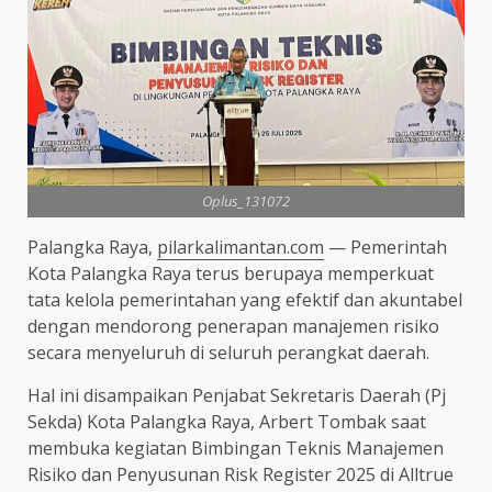
Oplus_131072
Palangka Raya,
pilarkalimantan.com
— Pemerintah
Kota Palangka Raya terus berupaya memperkuat
tata kelola pemerintahan yang efektif dan akuntabel
dengan mendorong penerapan manajemen risiko
secara menyeluruh di seluruh perangkat daerah.
Hal ini disampaikan Penjabat Sekretaris Daerah (Pj
Sekda) Kota Palangka Raya, Arbert Tombak saat
membuka kegiatan Bimbingan Teknis Manajemen
Risiko dan Penyusunan Risk Register 2025 di Alltrue