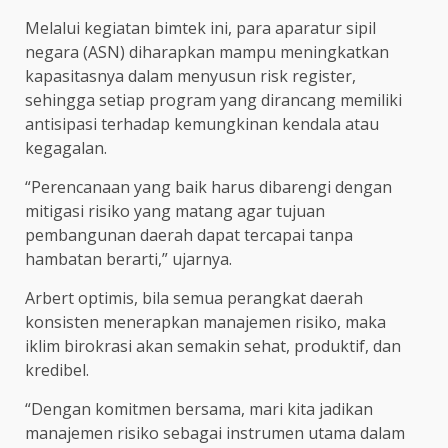
Melalui kegiatan bimtek ini, para aparatur sipil
negara (ASN) diharapkan mampu meningkatkan
kapasitasnya dalam menyusun risk register,
sehingga setiap program yang dirancang memiliki
antisipasi terhadap kemungkinan kendala atau
kegagalan.
“Perencanaan yang baik harus dibarengi dengan
mitigasi risiko yang matang agar tujuan
pembangunan daerah dapat tercapai tanpa
hambatan berarti,” ujarnya.
Arbert optimis, bila semua perangkat daerah
konsisten menerapkan manajemen risiko, maka
iklim birokrasi akan semakin sehat, produktif, dan
kredibel.
“Dengan komitmen bersama, mari kita jadikan
manajemen risiko sebagai instrumen utama dalam