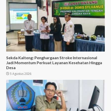
Sekda Kalteng: Penghargaan Stroke Internasional
Jadi Momentum Perkuat Layanan Kesehatan Hingga
Desa
5 Agustus 2026