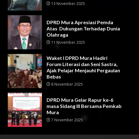
13 November 2025
DPRD Mura Apresiasi Pemda
Atas Dukungan Terhadap Dunia
Olahraga
11 November 2025
Waket I DPRD Mura Hadiri
Forum Literasi dan Seni Sastra,
Ajak Pelajar Menjauhi Pergaulan
Bebas
8 November 2025
DPRD Mura Gelar Rapur ke-6
masa Sidang III Bersama Pemkab
Mura
7 November 2025