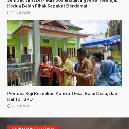
Kedua Belah Pihak Sepakat Berdamai
23 Juli 2026
Pemdes Ruji Resmikan Kantor Desa, Balai Desa, dan
Kantor BPD
23 Juli 2026