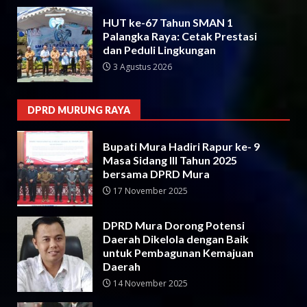
HUT ke-67 Tahun SMAN 1
Palangka Raya: Cetak Prestasi
dan Peduli Lingkungan
3 Agustus 2026
DPRD MURUNG RAYA
Bupati Mura Hadiri Rapur ke- 9
Masa Sidang III Tahun 2025
bersama DPRD Mura
17 November 2025
DPRD Mura Dorong Potensi
Daerah Dikelola dengan Baik
untuk Pembagunan Kemajuan
Daerah
14 November 2025