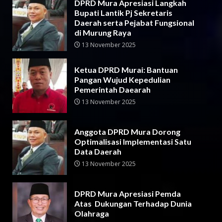
DPRD Mura Apresiasi Langkah
Bupati Lantik Pj Sekretaris
Daerah serta Pejabat Fungsional
di Murung Raya
13 November 2025
Ketua DPRD Murai: Bantuan
Pangan Wujud Kepedulian
Pemerintah Daearah
13 November 2025
Anggota DPRD Mura Dorong
Optimalisasi Implementasi Satu
Data Daerah
13 November 2025
DPRD Mura Apresiasi Pemda
Atas Dukungan Terhadap Dunia
Olahraga