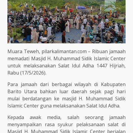
Muara Teweh, pilarkalimantan.com – Ribuan jamaah
memadati Masjid H. Muhammad Sidik Islamic Center
untuk melaksanakan Salat Idul Adha 1447 Hijriah,
Rabu (17/5/2026).
Para jamaah dari berbagai wilayah di Kabupaten
Barito Utara bahkan luar daerah sejak pagi hari
mulai berdatangan ke masjid H. Muhammad Sidik
Islamic Center guna melaksanakan Salat Idul Adha.
Kepada awak media, salah seorang jamaah
menyampaikan rasa syukur pelaksanaan salat di
Masjid H. Muhammad Sidik Islamic Center berjalan