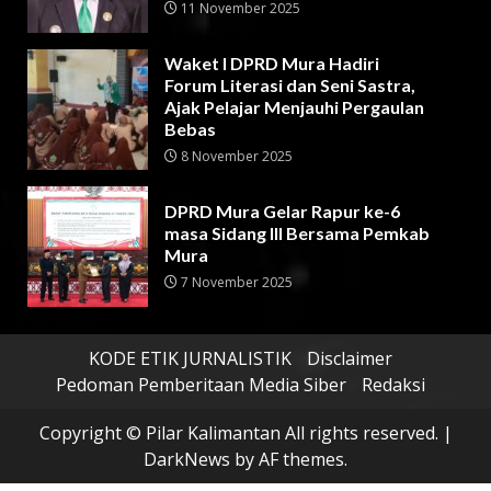
11 November 2025
Waket I DPRD Mura Hadiri
Forum Literasi dan Seni Sastra,
Ajak Pelajar Menjauhi Pergaulan
Bebas
8 November 2025
DPRD Mura Gelar Rapur ke-6
masa Sidang III Bersama Pemkab
Mura
7 November 2025
KODE ETIK JURNALISTIK
Disclaimer
Pedoman Pemberitaan Media Siber
Redaksi
Copyright © Pilar Kalimantan All rights reserved.
|
DarkNews
by AF themes.