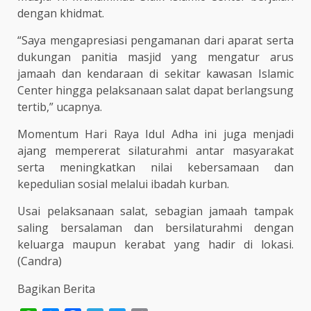
dengan khidmat.
“Saya mengapresiasi pengamanan dari aparat serta
dukungan panitia masjid yang mengatur arus
jamaah dan kendaraan di sekitar kawasan Islamic
Center hingga pelaksanaan salat dapat berlangsung
tertib,” ucapnya.
Momentum Hari Raya Idul Adha ini juga menjadi
ajang mempererat silaturahmi antar masyarakat
serta meningkatkan nilai kebersamaan dan
kepedulian sosial melalui ibadah kurban.
Usai pelaksanaan salat, sebagian jamaah tampak
saling bersalaman dan bersilaturahmi dengan
keluarga maupun kerabat yang hadir di lokasi.
(Candra)
Bagikan Berita