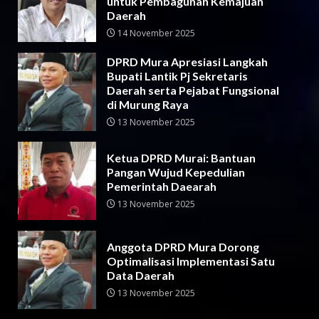
untuk Pembagunan Kemajuan
Daerah
14 November 2025
DPRD Mura Apresiasi Langkah
Bupati Lantik Pj Sekretaris
Daerah serta Pejabat Fungsional
di Murung Raya
13 November 2025
Ketua DPRD Murai: Bantuan
Pangan Wujud Kepedulian
Pemerintah Daearah
13 November 2025
Anggota DPRD Mura Dorong
Optimalisasi Implementasi Satu
Data Daerah
13 November 2025