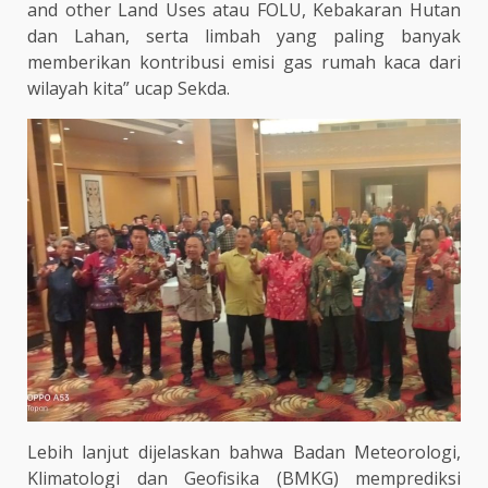
and other Land Uses atau FOLU, Kebakaran Hutan
dan Lahan, serta limbah yang paling banyak
memberikan kontribusi emisi gas rumah kaca dari
wilayah kita” ucap Sekda.
Lebih lanjut dijelaskan bahwa Badan Meteorologi,
Klimatologi dan Geofisika (BMKG) memprediksi