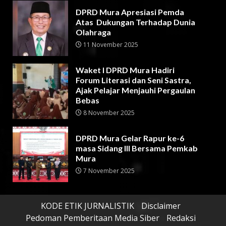
DPRD Mura Apresiasi Pemda
Atas Dukungan Terhadap Dunia
Olahraga
11 November 2025
Waket I DPRD Mura Hadiri
Forum Literasi dan Seni Sastra,
Ajak Pelajar Menjauhi Pergaulan
Bebas
8 November 2025
DPRD Mura Gelar Rapur ke-6
masa Sidang III Bersama Pemkab
Mura
7 November 2025
KODE ETIK JURNALISTIK
Disclaimer
Pedoman Pemberitaan Media Siber
Redaksi