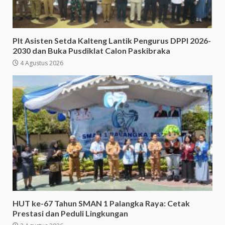
Plt Asisten Setda Kalteng Lantik Pengurus DPPI 2026-
2030 dan Buka Pusdiklat Calon Paskibraka
4 Agustus 2026
HUT ke-67 Tahun SMAN 1 Palangka Raya: Cetak
Prestasi dan Peduli Lingkungan