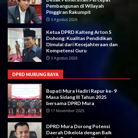
Pembangunan di Wilayah
Pinggiran Rakumpit
3 Agustus 2026
Ketua DPRD Kalteng Arton S
Dohong: Kualitas Pendidikan
Dimulai dari Kesejahteraan dan
Kompetensi Guru
3 Agustus 2026
DPRD MURUNG RAYA
Bupati Mura Hadiri Rapur ke- 9
Masa Sidang III Tahun 2025
bersama DPRD Mura
17 November 2025
DPRD Mura Dorong Potensi
Daerah Dikelola dengan Baik