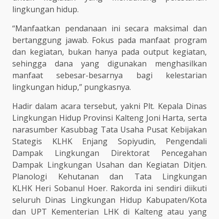
lingkungan hidup.
“Manfaatkan pendanaan ini secara maksimal dan
bertanggung jawab. Fokus pada manfaat program
dan kegiatan, bukan hanya pada output kegiatan,
sehingga dana yang digunakan menghasilkan
manfaat sebesar-besarnya bagi kelestarian
lingkungan hidup,” pungkasnya.
Hadir dalam acara tersebut, yakni Plt. Kepala Dinas
Lingkungan Hidup Provinsi Kalteng Joni Harta, serta
narasumber Kasubbag Tata Usaha Pusat Kebijakan
Stategis KLHK Enjang Sopiyudin, Pengendali
Dampak Lingkungan Direktorat Pencegahan
Dampak Lingkungan Usahan dan Kegiatan Ditjen.
Planologi Kehutanan dan Tata Lingkungan
KLHK Heri Sobanul Hoer. Rakorda ini sendiri diikuti
seluruh Dinas Lingkungan Hidup Kabupaten/Kota
dan UPT Kementerian LHK di Kalteng atau yang