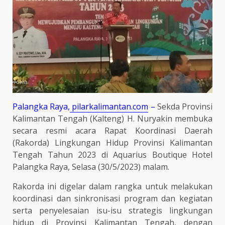
Palangka Raya,
pilarkalimantan.com
–
Sekda Provinsi
Kalimantan Tengah (Kalteng) H. Nuryakin membuka
secara resmi acara Rapat Koordinasi Daerah
(Rakorda) Lingkungan Hidup Provinsi Kalimantan
Tengah Tahun 2023 di Aquarius Boutique Hotel
Palangka Raya, Selasa (30/5/2023) malam.
Rakorda ini digelar dalam rangka untuk melakukan
koordinasi dan sinkronisasi program dan kegiatan
serta penyelesaian isu-isu strategis lingkungan
hidup di Provinsi Kalimantan Tengah, dengan