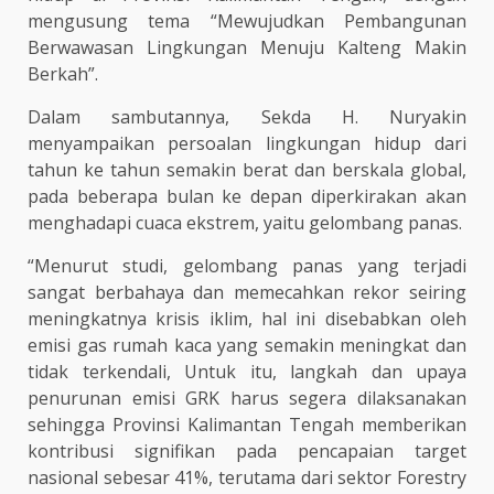
mengusung tema “Mewujudkan Pembangunan
Berwawasan Lingkungan Menuju Kalteng Makin
Berkah”.
Dalam sambutannya, Sekda H. Nuryakin
menyampaikan persoalan lingkungan hidup dari
tahun ke tahun semakin berat dan berskala global,
pada beberapa bulan ke depan diperkirakan akan
menghadapi cuaca ekstrem, yaitu gelombang panas.
“Menurut studi, gelombang panas yang terjadi
sangat berbahaya dan memecahkan rekor seiring
meningkatnya krisis iklim, hal ini disebabkan oleh
emisi gas rumah kaca yang semakin meningkat dan
tidak terkendali, Untuk itu, langkah dan upaya
penurunan emisi GRK harus segera dilaksanakan
sehingga Provinsi Kalimantan Tengah memberikan
kontribusi signifikan pada pencapaian target
nasional sebesar 41%, terutama dari sektor Forestry