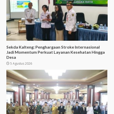
Sekda Kalteng: Penghargaan Stroke Internasional
Jadi Momentum Perkuat Layanan Kesehatan Hingga
Desa
5 Agustus 2026