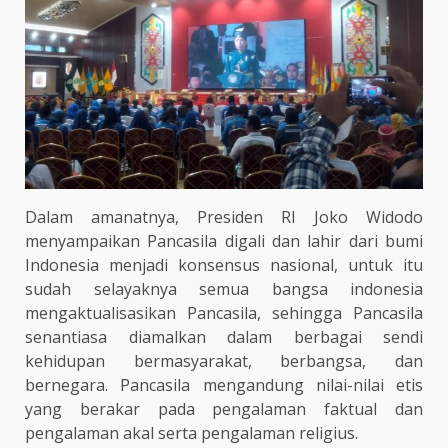
Dalam amanatnya, Presiden RI Joko Widodo
menyampaikan Pancasila digali dan lahir dari bumi
Indonesia menjadi konsensus nasional, untuk itu
sudah selayaknya semua bangsa indonesia
mengaktualisasikan Pancasila, sehingga Pancasila
senantiasa diamalkan dalam berbagai sendi
kehidupan bermasyarakat, berbangsa, dan
bernegara. Pancasila mengandung nilai-nilai etis
yang berakar pada pengalaman faktual dan
pengalaman akal serta pengalaman religius.