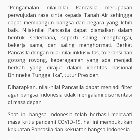
“Pengamalan nilai-nilai Pancasila merupakan
perwujudan rasa cinta kepada Tanah Air sehingga
dapat membangun bangsa dan negara yang lebih
baik. Nilai-nilai Pancasila dapat diamalkan dalam
bentuk sederhana, seperti saling menghargai,
bekerja sama, dan saling menghormati. Berkat
Pancasila dengan nilai-nilai inklusivitas, toleransi dan
gotong royong, keberagaman yang ada menjadi
berkah yang dirajut dalam identitas nasional
Bhinneka Tunggal Ika”, tutur Presiden.
Diharapkan, nilai-nilai Pancasila dapat menjadi filter
agar bangsa Indonesia tidak mengalami disorientasi
di masa depan.
Saat ini bangsa Indonesia telah berhasil melewati
masa kritis pandemi COVID-19, hal ini membuktikan
kekuatan Pancasila dan kekuatan bangsa Indonesia.