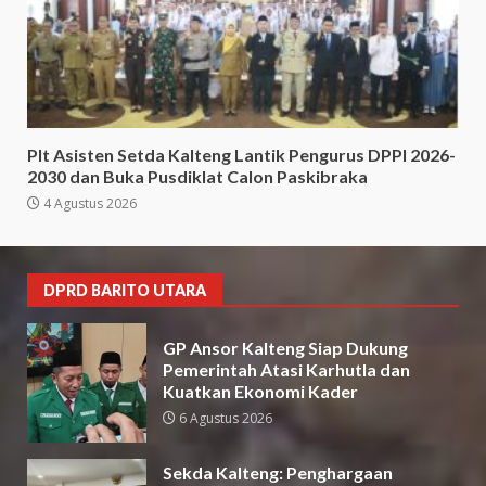
Plt Asisten Setda Kalteng Lantik Pengurus DPPI 2026-
2030 dan Buka Pusdiklat Calon Paskibraka
4 Agustus 2026
DPRD BARITO UTARA
GP Ansor Kalteng Siap Dukung
Pemerintah Atasi Karhutla dan
Kuatkan Ekonomi Kader
6 Agustus 2026
Sekda Kalteng: Penghargaan