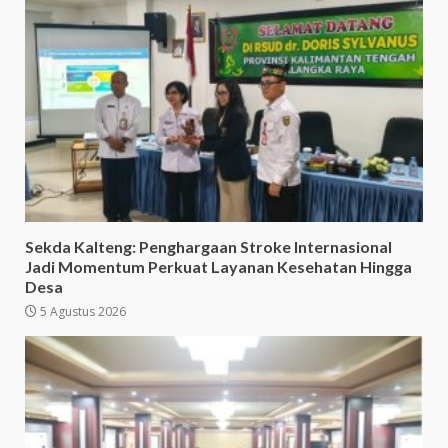
Sekda Kalteng: Penghargaan Stroke Internasional
Jadi Momentum Perkuat Layanan Kesehatan Hingga
Desa
5 Agustus 2026