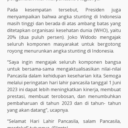
Pada kesempatan tersebut, Presiden juga
menyampaikan bahwa angka stunting di Indonesia
masih tinggi dan berada di atas ambang batas yang
ditetapkan organisasi kesehatan dunia (WHO), yaitu
20% (dua puluh persen). Joko Widodo mengajak
seluruh komponen masyarakat untuk bergotong
royong menurunkan angka stunting di Indonesia.
“Saya ingin mengajak seluruh komponen bangsa
untuk bersama-sama mengaktualisasikan nilai-nilai
Pancasila dalam kehidupan keseharian kita. Semoga
melalui peringatan hari lahir pancasila tanggal 1 Juni
2023 ini dapat lebih meningkatkan kinerja, membuat
prestasi, membuat terobosan, dan menumbuhkan
pembaharuan di tahun 2023 dan di tahun- tahun
yang akan datang”, ucapnya.
“Selamat Hari Lahir Pancasila, salam Pancasila,
merdeka!” tutupnya.
(Elianto)