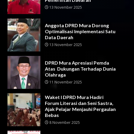
13 November 2025
Anggota DPRD Mura Dorong
Optimalisasi Implementasi Satu
Data Daerah
13 November 2025
DPRD Mura Apresiasi Pemda
Atas Dukungan Terhadap Dunia
Olahraga
11 November 2025
Waket I DPRD Mura Hadiri
Forum Literasi dan Seni Sastra,
Ajak Pelajar Menjauhi Pergaulan
Bebas
8 November 2025