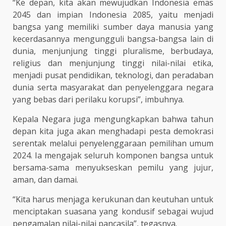
“Ke depan, kita akan mewujudkan Indonesia emas
2045 dan impian Indonesia 2085, yaitu menjadi
bangsa yang memiliki sumber daya manusia yang
kecerdasannya mengungguli bangsa-bangsa lain di
dunia, menjunjung tinggi pluralisme, berbudaya,
religius dan menjunjung tinggi nilai-nilai etika,
menjadi pusat pendidikan, teknologi, dan peradaban
dunia serta masyarakat dan penyelenggara negara
yang bebas dari perilaku korupsi”, imbuhnya.
Kepala Negara juga mengungkapkan bahwa tahun
depan kita juga akan menghadapi pesta demokrasi
serentak melalui penyelenggaraan pemilihan umum
2024. Ia mengajak seluruh komponen bangsa untuk
bersama-sama menyukseskan pemilu yang jujur,
aman, dan damai.
“Kita harus menjaga kerukunan dan keutuhan untuk
menciptakan suasana yang kondusif sebagai wujud
pengamalan nilai-nilai pancasila”, tegasnya.