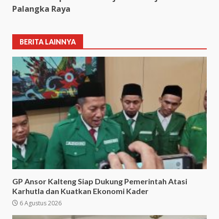
Palangka Raya
BERITA LAINNYA
GP Ansor Kalteng Siap Dukung Pemerintah Atasi
Karhutla dan Kuatkan Ekonomi Kader
6 Agustus 2026