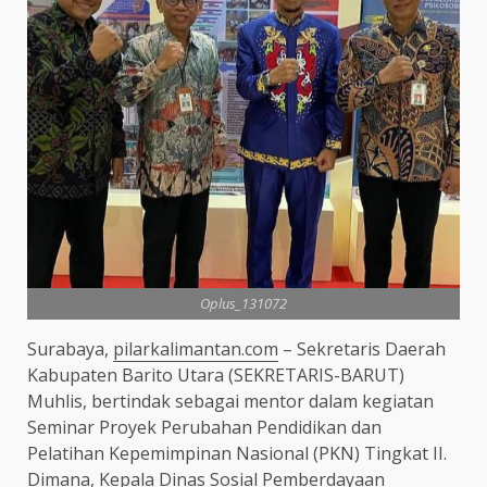
Oplus_131072
Surabaya,
pilarkalimantan.com
– Sekretaris Daerah
Kabupaten Barito Utara (SEKRETARIS-BARUT)
Muhlis, bertindak sebagai mentor dalam kegiatan
Seminar Proyek Perubahan Pendidikan dan
Pelatihan Kepemimpinan Nasional (PKN) Tingkat II.
Dimana, Kepala Dinas Sosial Pemberdayaan