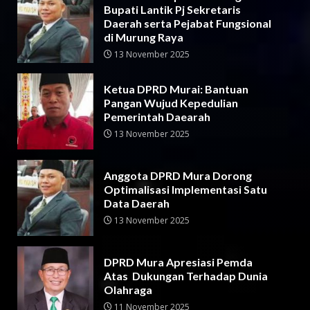
Bupati Lantik Pj Sekretaris
Daerah serta Pejabat Fungsional
di Murung Raya
13 November 2025
Ketua DPRD Murai: Bantuan
Pangan Wujud Kepedulian
Pemerintah Daearah
13 November 2025
Anggota DPRD Mura Dorong
Optimalisasi Implementasi Satu
Data Daerah
13 November 2025
DPRD Mura Apresiasi Pemda
Atas Dukungan Terhadap Dunia
Olahraga
11 November 2025