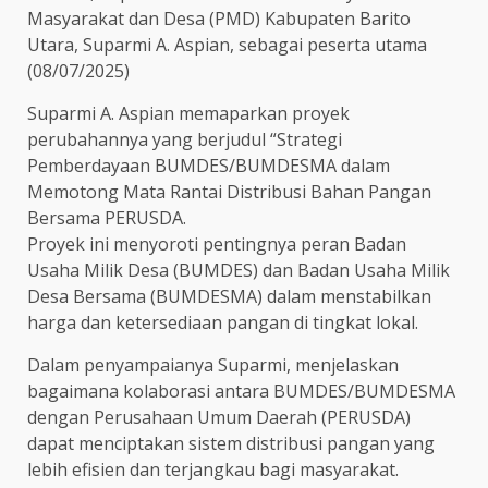
Masyarakat dan Desa (PMD) Kabupaten Barito
Utara, Suparmi A. Aspian, sebagai peserta utama
(08/07/2025)
Suparmi A. Aspian memaparkan proyek
perubahannya yang berjudul “Strategi
Pemberdayaan BUMDES/BUMDESMA dalam
Memotong Mata Rantai Distribusi Bahan Pangan
Bersama PERUSDA.
Proyek ini menyoroti pentingnya peran Badan
Usaha Milik Desa (BUMDES) dan Badan Usaha Milik
Desa Bersama (BUMDESMA) dalam menstabilkan
harga dan ketersediaan pangan di tingkat lokal.
Dalam penyampaianya Suparmi, menjelaskan
bagaimana kolaborasi antara BUMDES/BUMDESMA
dengan Perusahaan Umum Daerah (PERUSDA)
dapat menciptakan sistem distribusi pangan yang
lebih efisien dan terjangkau bagi masyarakat.