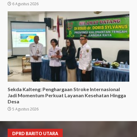
6 Agustus 2026
Sekda Kalteng: Penghargaan Stroke Internasional
Jadi Momentum Perkuat Layanan Kesehatan Hingga
Desa
5 Agustus 2026
DPRD BARITO UTARA