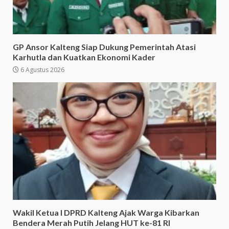
GP Ansor Kalteng Siap Dukung Pemerintah Atasi
Karhutla dan Kuatkan Ekonomi Kader
6 Agustus 2026
Wakil Ketua I DPRD Kalteng Ajak Warga Kibarkan
Bendera Merah Putih Jelang HUT ke-81 RI