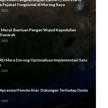
a Pejabat Fungsional di Murung Raya
 2025
Murai: Bantuan Pangan Wujud Kepedulian
 Daearah
 2025
D Mura Dorong Optimalisasi Implementasi Satu
h
 2025
Apresiasi Pemda Atas Dukungan Terhadap Dunia
 2025