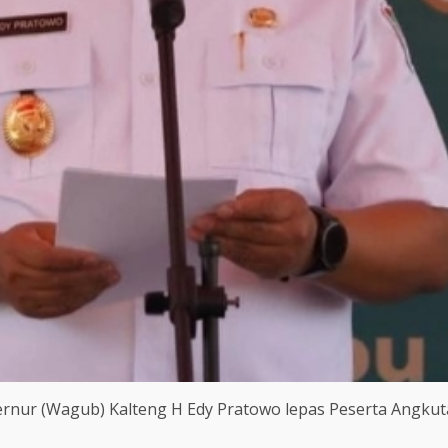
nur (Wagub) Kalteng H Edy Pratowo lepas Peserta Angkutan