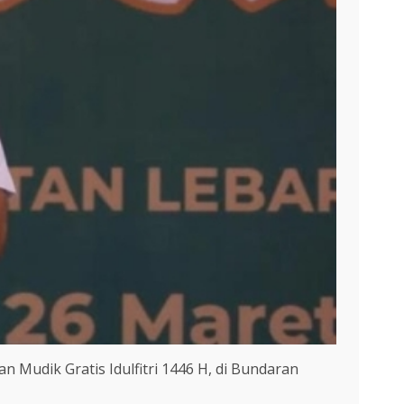
 Mudik Gratis Idulfitri 1446 H, di Bundaran