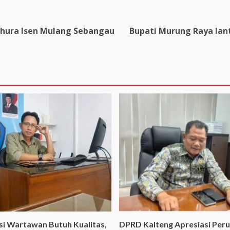
hura Isen Mulang Sebangau
Bupati Murung Raya lant
si Wartawan Butuh Kualitas,
DPRD Kalteng Apresiasi Per