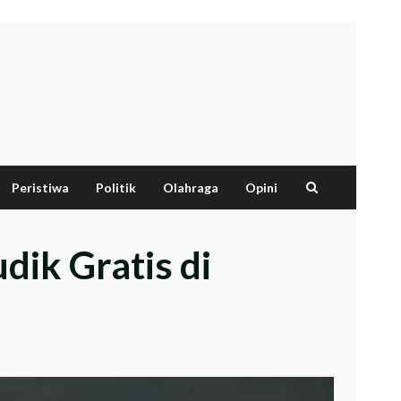
Peristiwa
Politik
Olahraga
Opini
ik Gratis di