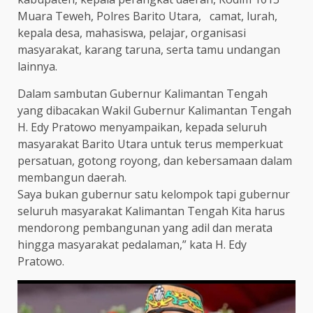
Muara Teweh, Polres Barito Utara, camat, lurah,
kepala desa, mahasiswa, pelajar, organisasi
masyarakat, karang taruna, serta tamu undangan
lainnya.
Dalam sambutan Gubernur Kalimantan Tengah
yang dibacakan Wakil Gubernur Kalimantan Tengah
H. Edy Pratowo menyampaikan, kepada seluruh
masyarakat Barito Utara untuk terus memperkuat
persatuan, gotong royong, dan kebersamaan dalam
membangun daerah.
Saya bukan gubernur satu kelompok tapi gubernur
seluruh masyarakat Kalimantan Tengah Kita harus
mendorong pembangunan yang adil dan merata
hingga masyarakat pedalaman,” kata H. Edy
Pratowo.