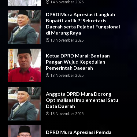
14 November 2025
DPRD Mura Apresiasi Langkah
Bupati Lantik Pj Sekretaris
Daerah serta Pejabat Fungsional
di Murung Raya
13 November 2025
Ketua DPRD Murai: Bantuan
Pangan Wujud Kepedulian
Pemerintah Daearah
13 November 2025
Anggota DPRD Mura Dorong
Optimalisasi Implementasi Satu
Data Daerah
13 November 2025
DPRD Mura Apresiasi Pemda