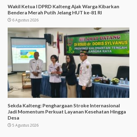
Wakil Ketua I DPRD Kalteng Ajak Warga Kibarkan
Bendera Merah Putih Jelang HUT ke-81 RI
6 Agustus 2026
Sekda Kalteng: Penghargaan Stroke Internasional
Jadi Momentum Perkuat Layanan Kesehatan Hingga
Desa
5 Agustus 2026