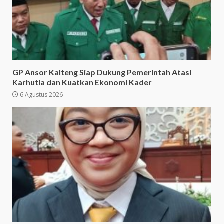
GP Ansor Kalteng Siap Dukung Pemerintah Atasi
Karhutla dan Kuatkan Ekonomi Kader
6 Agustus 2026