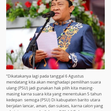
“Dikatakanya lagi pada tanggal 6 Agustus
mendatang kita akan menghadapi pemilihan suara
ulang (PSU) jadi gunakan hak pilih kita masing-
masing karna suara kita yang menentukan 5 tahun
kedepan semoga (PSU) Di kabupaten barito utara
berjalan lancar, aman, dan sukses, karna calon yang