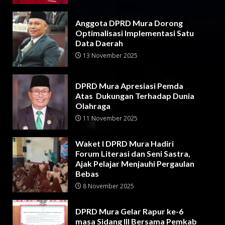
Anggota DPRD Mura Dorong
Optimalisasi Implementasi Satu
Data Daerah
13 November 2025
DPRD Mura Apresiasi Pemda
Atas Dukungan Terhadap Dunia
Olahraga
11 November 2025
Waket I DPRD Mura Hadiri
Forum Literasi dan Seni Sastra,
Ajak Pelajar Menjauhi Pergaulan
Bebas
8 November 2025
DPRD Mura Gelar Rapur ke-6
masa Sidang III Bersama Pemkab