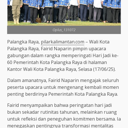
Oplus_131072
Palangka Raya,
pilarkalimantan.com
– Wali Kota
Palangka Raya, Fairid Naparin pimpin upacara
gabungan dalam rangka memperingati Hari Jadi ke-
60 Pemerintah Kota Palangka Raya di halaman
Kantor Wali Kota Palangka Raya, Selasa (17/06/25).
Dalam amanatnya, Fairid Naparin mengajak seluruh
peserta upacara untuk mengenang kembali momen
penting berdirinya Pemerintah Kota Palangka Raya.
Fairid menyampaikan bahwa peringatan hari jadi
bukan sekadar rutinitas tahunan, melainkan ruang
untuk refleksi dan peneguhan komitmen bersama. Ia
menegaskan pentingnya transformasi mentalitas