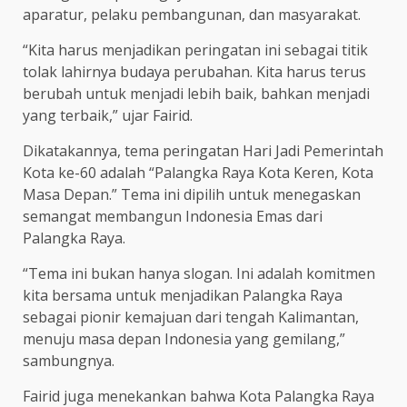
aparatur, pelaku pembangunan, dan masyarakat.
“Kita harus menjadikan peringatan ini sebagai titik
tolak lahirnya budaya perubahan. Kita harus terus
berubah untuk menjadi lebih baik, bahkan menjadi
yang terbaik,” ujar Fairid.
Dikatakannya, tema peringatan Hari Jadi Pemerintah
Kota ke-60 adalah “Palangka Raya Kota Keren, Kota
Masa Depan.” Tema ini dipilih untuk menegaskan
semangat membangun Indonesia Emas dari
Palangka Raya.
“Tema ini bukan hanya slogan. Ini adalah komitmen
kita bersama untuk menjadikan Palangka Raya
sebagai pionir kemajuan dari tengah Kalimantan,
menuju masa depan Indonesia yang gemilang,”
sambungnya.
Fairid juga menekankan bahwa Kota Palangka Raya