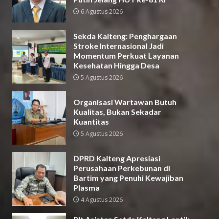
6 Agustus 2026
Sekda Kalteng: Penghargaan
Stroke Internasional Jadi
Momentum Perkuat Layanan
Kesehatan Hingga Desa
5 Agustus 2026
Organisasi Wartawan Butuh
Kualitas, Bukan Sekadar
Kuantitas
5 Agustus 2026
DPRD Kalteng Apresiasi
Perusahaan Perkebunan di
Bartim yang Penuhi Kewajiban
Plasma
4 Agustus 2026