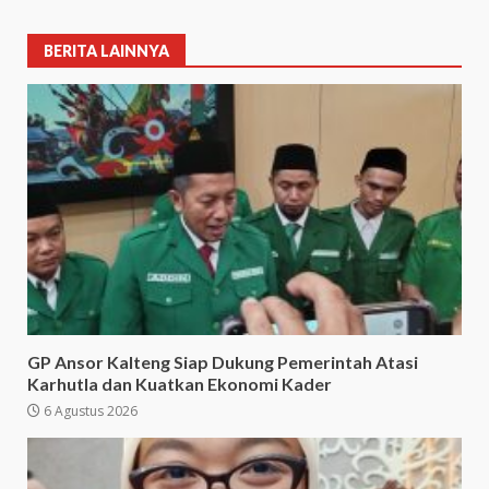
BERITA LAINNYA
GP Ansor Kalteng Siap Dukung Pemerintah Atasi
Karhutla dan Kuatkan Ekonomi Kader
6 Agustus 2026