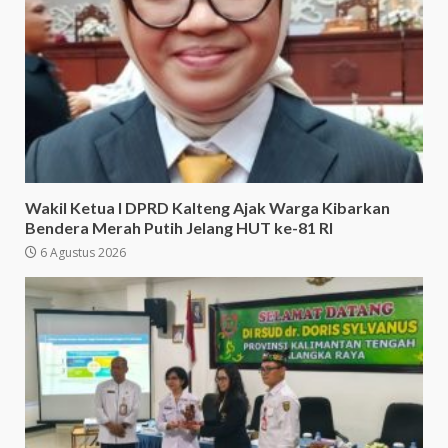
Wakil Ketua I DPRD Kalteng Ajak Warga Kibarkan
Bendera Merah Putih Jelang HUT ke-81 RI
6 Agustus 2026